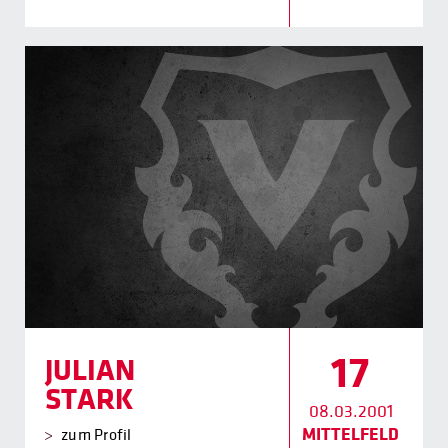
17
JULIAN
STARK
08.03.2001
MITTELFELD
zum Profil