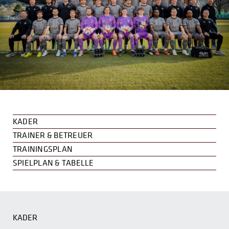
KADER
TRAINER & BETREUER
TRAININGSPLAN
SPIELPLAN & TABELLE
KADER