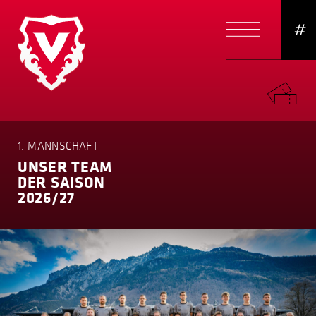
#
1. MANNSCHAFT
UNSER TEAM
DER SAISON
2026/27