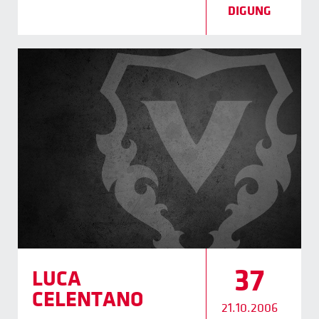
DIGUNG
37
LUCA
CELENTANO
21.10.2006