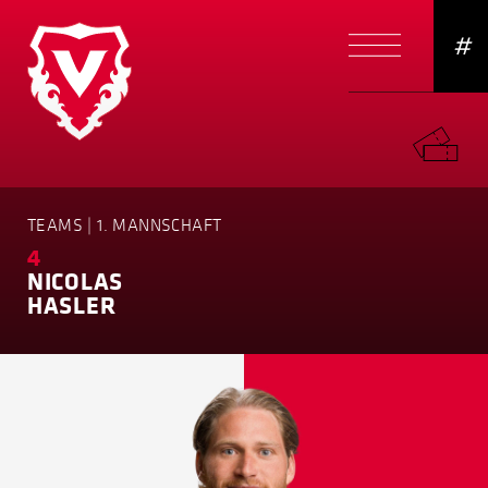
#
TEAMS | 1. MANNSCHAFT
4
NICOLAS
HASLER