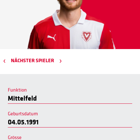
NÄCHSTER SPIELER
Funktion
Mittelfeld
Geburtsdatum
04.05.1991
Grösse