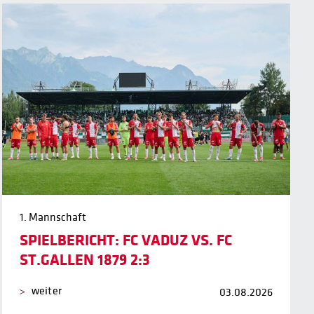
1. Mannschaft
SPIELBERICHT: FC VADUZ VS. FC
ST.GALLEN 1879 2:3
weiter
03.08.2026