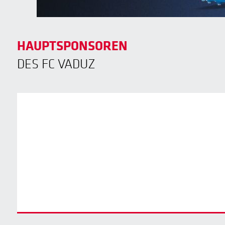
HAUPTSPONSOREN
DES FC VADUZ