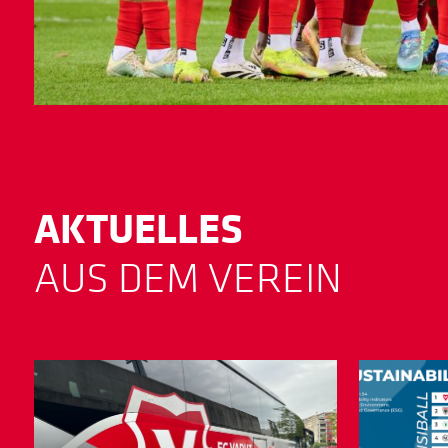
AKTUELLES
AUS DEM VEREIN