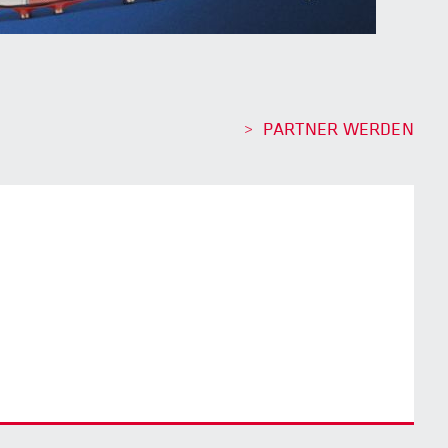
PARTNER WERDEN