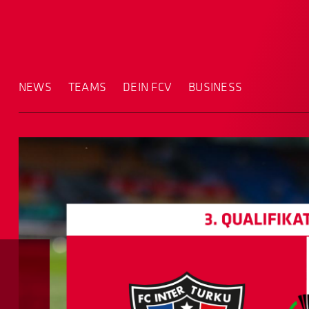
NEWS
TEAMS
DEIN FCV
BUSINESS