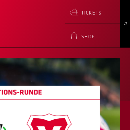
TICKETS
#
SHOP