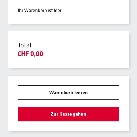
Ihr Warenkorb ist leer.
Total
CHF 0,00
Warenkorb leeren
Zur Kasse gehen