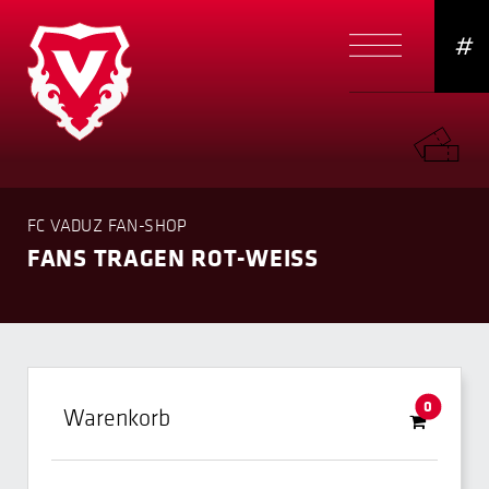
#
FC VADUZ FAN-SHOP
FANS TRAGEN ROT-WEISS
0
Warenkorb