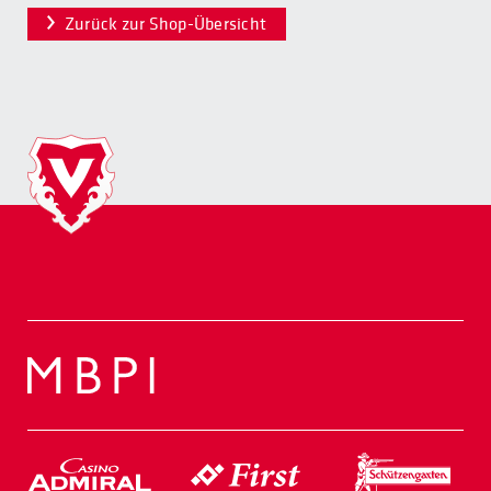
Zurück zur Shop-Übersicht