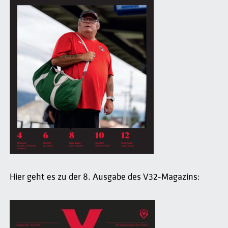
Hier geht es zu der 8. Ausgabe des V32-Magazins: