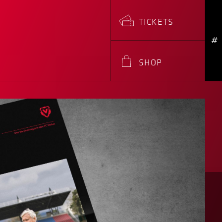
TICKETS
#
SHOP