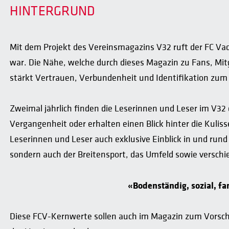
HINTERGRUND
Mit dem Projekt des Vereinsmagazins V32 ruft der FC Vad
war. Die Nähe, welche durch dieses Magazin zu Fans, Mit
stärkt Vertrauen, Verbundenheit und Identifikation zum
Zweimal jährlich finden die Leserinnen und Leser im V32 
Vergangenheit oder erhalten einen Blick hinter die Kuli
Leserinnen und Leser auch exklusive Einblick in und rund
sondern auch der Breitensport, das Umfeld sowie verschi
«Bodenständig, sozial, fa
Diese FCV-Kernwerte sollen auch im Magazin zum Vorsch