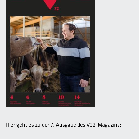
Hier geht es zu der 7. Ausgabe des V32-Magazins: