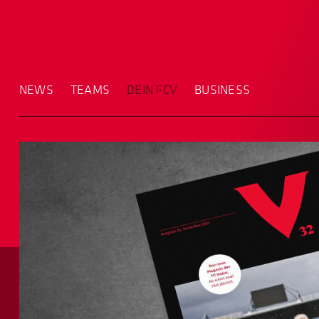
NEWS
TEAMS
DEIN FCV
BUSINESS