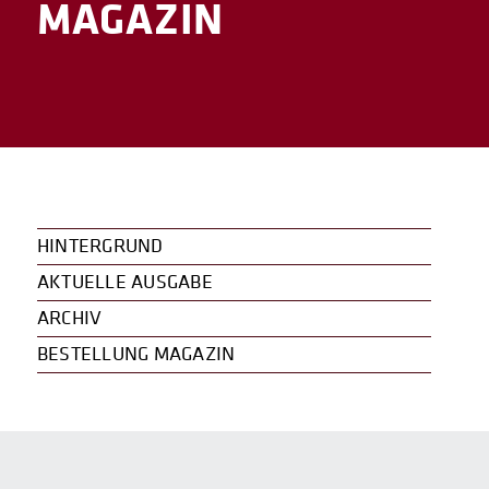
MAGAZIN
HINTERGRUND
AKTUELLE AUSGABE
ARCHIV
BESTELLUNG MAGAZIN