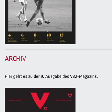
ARCHIV
Hier geht es zu der 9. Ausgabe des V32-Magazins: