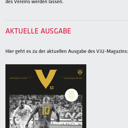
des Vereins werden lassen.
AKTUELLE AUSGABE
Hier geht es zu der aktuellen Ausgabe des V32-Magazins