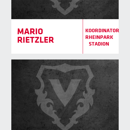
MARIO
KOORDINATOR
RHEINPARK
RIETZLER
STADION