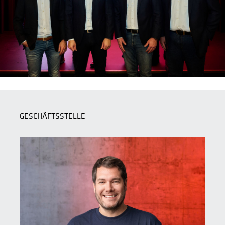
GESCHÄFTSSTELLE