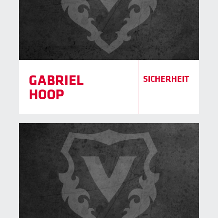
GABRIEL
SICHERHEIT
HOOP