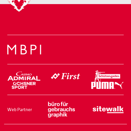
Web Partner