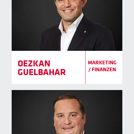
OEZKAN
MARKETING
/ FINANZEN
GUELBAHAR