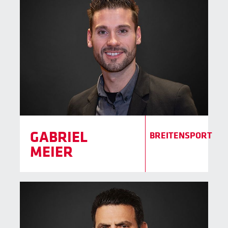
GABRIEL
BREITENSPORT
MEIER