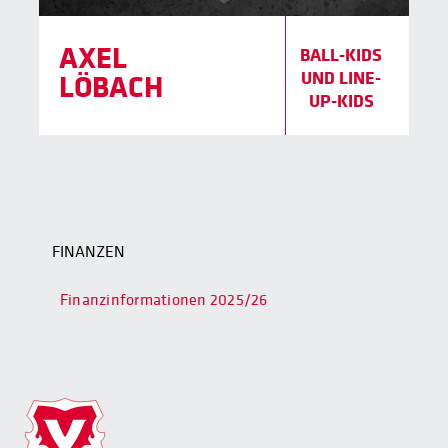
AXEL
BALL-KIDS
UND LINE-
LÖBACH
UP-KIDS
FINANZEN
Finanzinformationen 2025/26