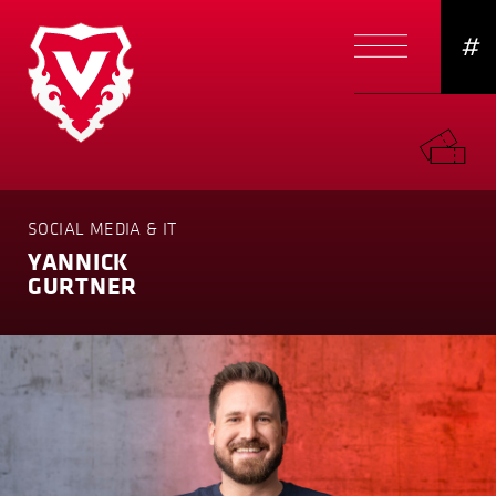
#
SOCIAL MEDIA & IT
YANNICK
GURTNER