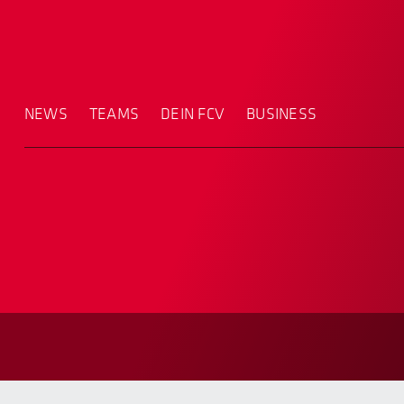
NEWS
TEAMS
DEIN FCV
BUSINESS