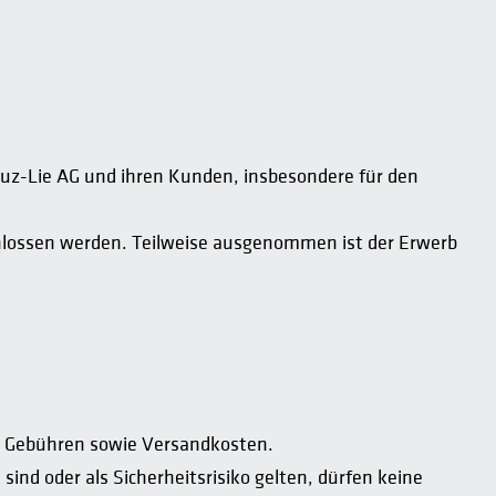
uz-Lie AG und ihren Kunden, insbesondere für den
chlossen werden. Teilweise ausgenommen ist der Erwerb
l. Gebühren sowie Versandkosten.
nd oder als Sicherheitsrisiko gelten, dürfen keine