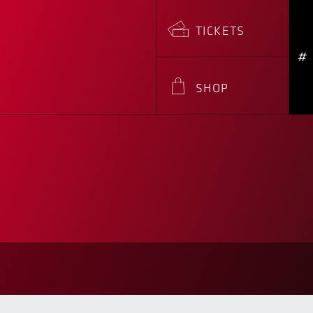
TICKETS
#
SHOP