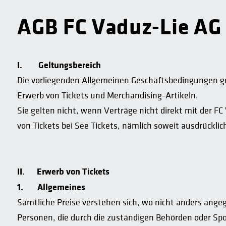
AGB FC Vaduz-Lie AG
I.
Geltungsbereich
Die vorliegenden Allgemeinen Geschäftsbedingungen ge
Erwerb von Tickets und Merchandising-Artikeln.
Sie gelten nicht, wenn Verträge nicht direkt mit der
von Tickets bei See Tickets, nämlich soweit ausdrückli
II.
Erwerb von Tickets
1.
Allgemeines
Sämtliche Preise verstehen sich, wo nicht anders ange
Personen, die durch die zuständigen Behörden oder Spo