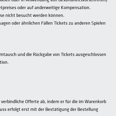
etpreises oder auf anderweitige Kompensation.
eise nicht besucht werden können.
agen oder ähnlichen Fällen Tickets zu anderen Spielen
 Umtausch und die Rückgabe von Tickets ausgeschlossen
tion.
verbindliche Offerte ab, indem er für die im Warenkorb
ss erfolgt erst mit der Bestätigung der Bestellung