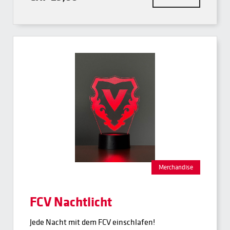
Merchandise
FCV Nachtlicht
Jede Nacht mit dem FCV einschlafen!