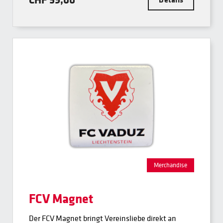
Merchandise
FCV Magnet
Der FCV Magnet bringt Vereinsliebe direkt an