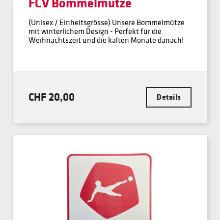
FCV Bommelmütze
(Unisex / Einheitsgrösse) Unsere Bommelmütze
mit winterlichem Design - Perfekt für die
Weihnachtszeit und die kalten Monate danach!
CHF 20,00
Details