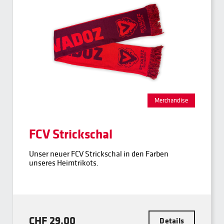
Merchandise
FCV Strickschal
Unser neuer FCV Strickschal in den Farben
unseres Heimtrikots.
CHF 29,00
Details