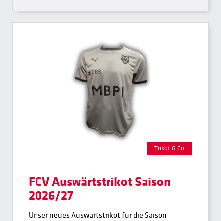
Trikot & Co.
FCV Auswärtstrikot Saison
2026/27
Unser neues Auswärtstrikot für die Saison