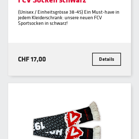
(Unisex / Einheitsgrösse 38-45) Ein Must-have in
jedem Kleiderschrank: unsere neuen FCV
Sportsocken in schwarz!
CHF 17,00
Details