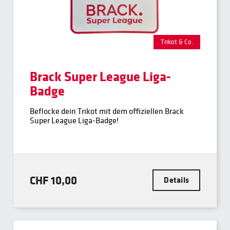
Trikot & Co.
Brack Super League Liga-
Badge
Beflocke dein Trikot mit dem offiziellen Brack
Super League Liga-Badge!
CHF 10,00
Details