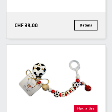
CHF 39,00
Details
Merchandise