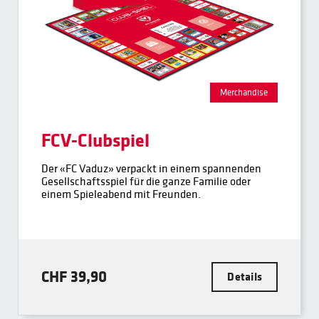
Merchandise
FCV-Clubspiel
Der «FC Vaduz» verpackt in einem spannenden
Gesellschaftsspiel für die ganze Familie oder
einem Spieleabend mit Freunden.
CHF 39,90
Details