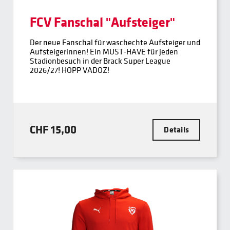
FCV Fanschal "Aufsteiger"
Der neue Fanschal für waschechte Aufsteiger und
Aufsteigerinnen! Ein MUST-HAVE für jeden
Stadionbesuch in der Brack Super League
2026/27! HOPP VADOZ!
CHF 15,00
Details