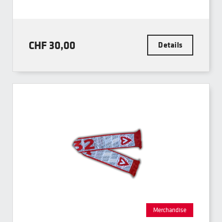
CHF 30,00
Details
Merchandise