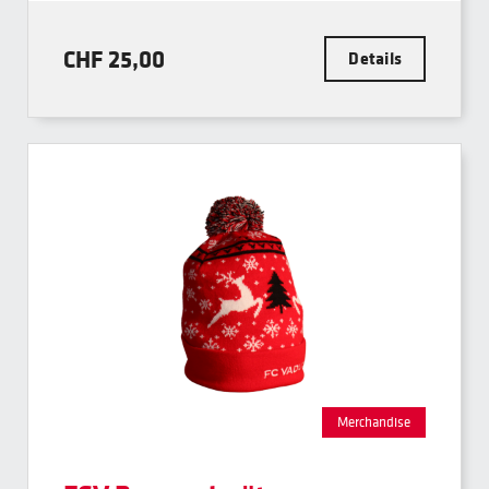
CHF 25,00
Details
Merchandise