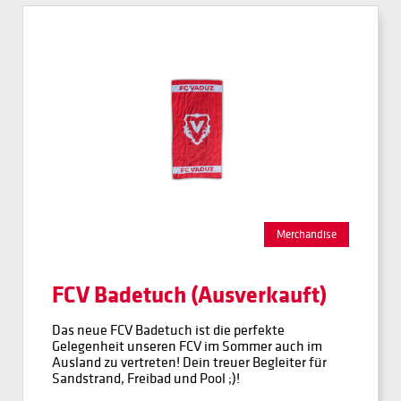
Merchandise
FCV Badetuch (Ausverkauft)
Das neue FCV Badetuch ist die perfekte
Gelegenheit unseren FCV im Sommer auch im
Ausland zu vertreten! Dein treuer Begleiter für
Sandstrand, Freibad und Pool ;)!