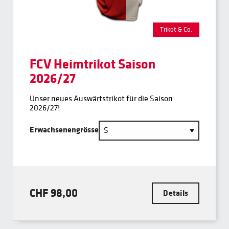
Trikot & Co.
FCV Heimtrikot Saison
2026/27
Unser neues Auswärtstrikot für die Saison
2026/27!
Erwachsenengrösse
CHF 98,00
Details