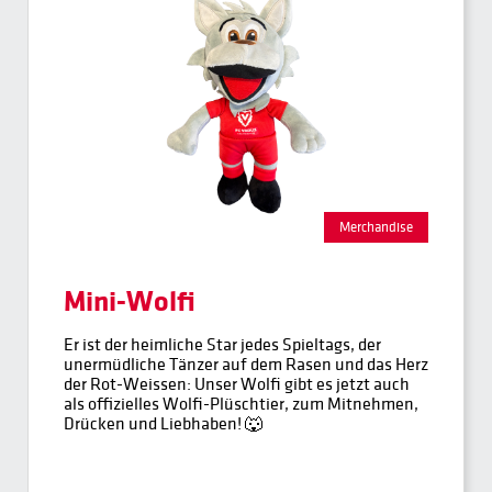
Merchandise
Mini-Wolfi
Er ist der heimliche Star jedes Spieltags, der
unermüdliche Tänzer auf dem Rasen und das Herz
der Rot-Weissen: Unser Wolfi gibt es jetzt auch
als offizielles Wolfi-Plüschtier, zum Mitnehmen,
Drücken und Liebhaben! 🐺