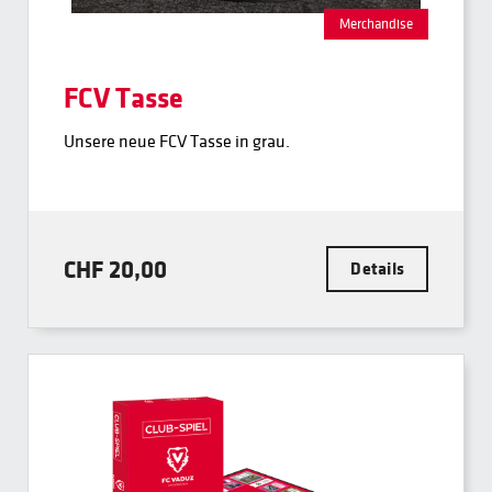
Merchandise
FCV Tasse
Unsere neue FCV Tasse in grau.
CHF 20,00
Details