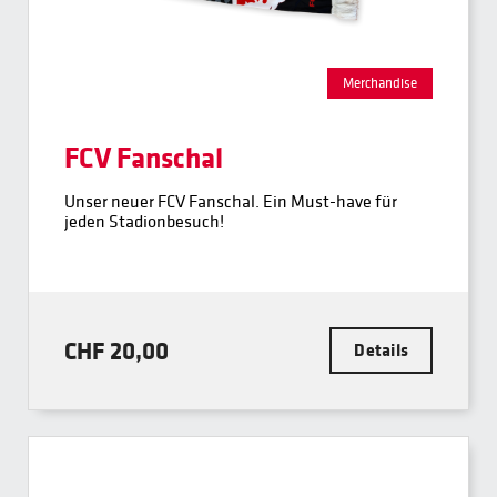
Merchandise
FCV Fanschal
Unser neuer FCV Fanschal. Ein Must-have für
jeden Stadionbesuch!
CHF 20,00
Details