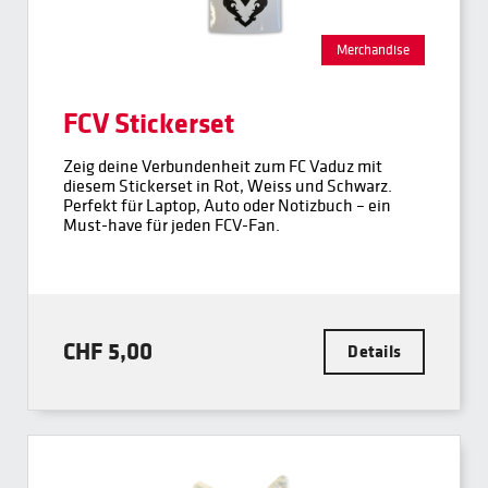
Merchandise
FCV Stickerset
Zeig deine Verbundenheit zum FC Vaduz mit
diesem Stickerset in Rot, Weiss und Schwarz.
Perfekt für Laptop, Auto oder Notizbuch – ein
Must-have für jeden FCV-Fan.
CHF 5,00
Details