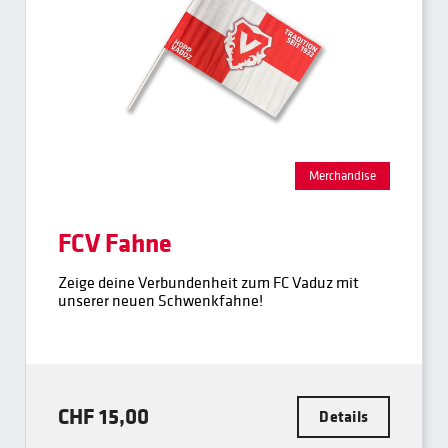
Merchandise
FCV Fahne
Zeige deine Verbundenheit zum FC Vaduz mit
unserer neuen Schwenkfahne!
CHF 15,00
Details