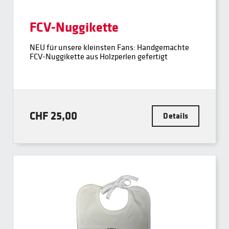
FCV-Nuggikette
NEU für unsere kleinsten Fans: Handgemachte
FCV-Nuggikette aus Holzperlen gefertigt
CHF 25,00
Details