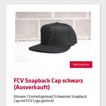
Merchandise
FCV Snapback Cap schwarz
(Ausverkauft)
(Unisex / Einheitsgrösse) Schwarzes Snapback
Cap mit FCV Logo gestickt.