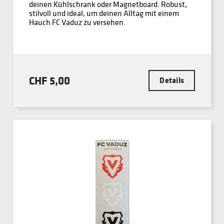
deinen Kühlschrank oder Magnetboard. Robust,
stilvoll und ideal, um deinen Alltag mit einem
Hauch FC Vaduz zu versehen.
CHF 5,00
Details