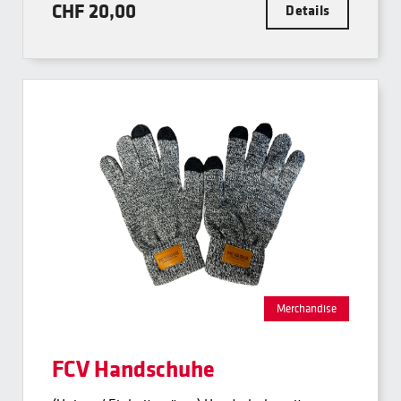
CHF 20,00
Details
Merchandise
FCV Handschuhe