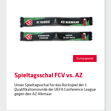
Europapokal
Spieltagsschal FCV vs. AZ
Unser Spieltagsschal für das Rückspiel der 3.
Qualifikationsrunde der UEFA Conference League
gegen den AZ Alkmaar.