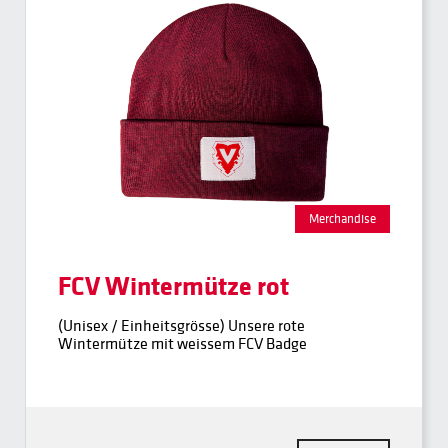
Merchandise
FCV Wintermütze rot
(Unisex / Einheitsgrösse) Unsere rote
Wintermütze mit weissem FCV Badge