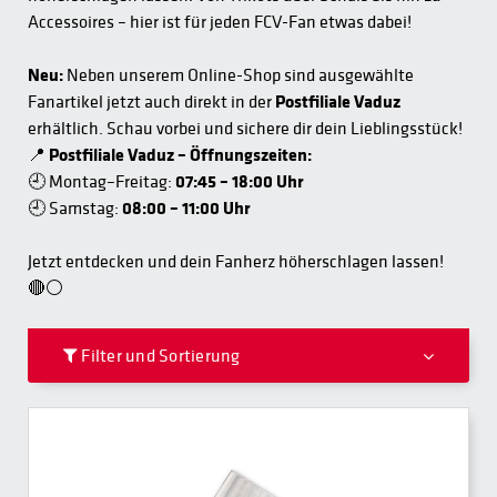
Accessoires – hier ist für jeden FCV-Fan etwas dabei!
Neu:
Neben unserem Online-Shop sind ausgewählte
Fanartikel jetzt auch direkt in der
Postfiliale Vaduz
erhältlich. Schau vorbei und sichere dir dein Lieblingsstück!
📍
Postfiliale Vaduz – Öffnungszeiten:
🕘 Montag–Freitag:
07:45 – 18:00 Uhr
🕘 Samstag:
08:00 – 11:00 Uhr
Jetzt entdecken und dein Fanherz höherschlagen lassen!
🔴⚪
Filter und Sortierung