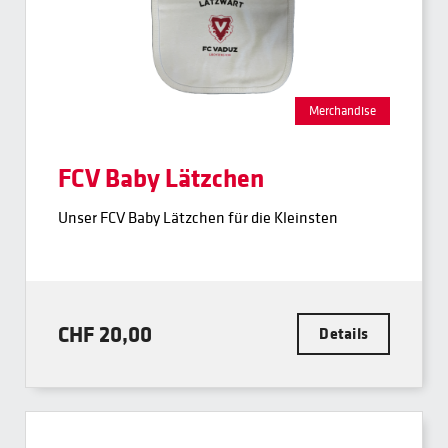
Merchandise
FCV Baby Lätzchen
Unser FCV Baby Lätzchen für die Kleinsten
CHF 20,00
Details