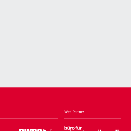
Web Partner