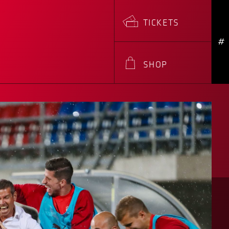
TICKETS
#
SHOP