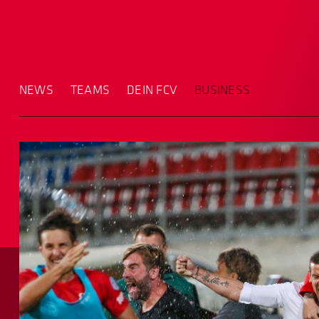
NEWS
TEAMS
DEIN FCV
BUSINESS