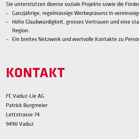
Sie unterstützen diverse soziale Projekte sowie die För
Ganzjährige, regelmässige Werbepräsenz in vereinseig
Hohe Glaubwürdigkeit, grosses Vertrauen und eine st
Region.
Ein breites Netzwerk und wertvolle Kontakte zu Persönl
KONTAKT
FC Vaduz-Lie AG
Patrick Burgmeier
Lettstrasse 74
9490 Vaduz