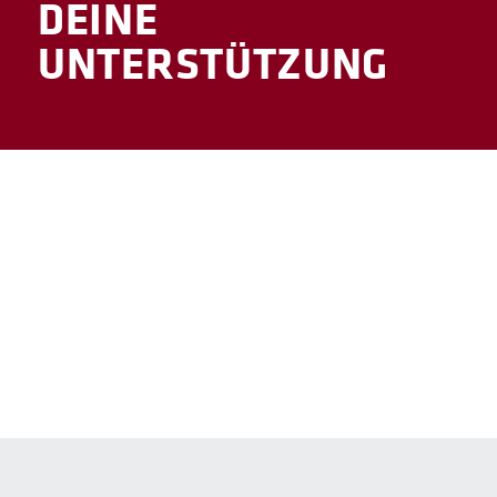
DEINE
UNTERSTÜTZUNG