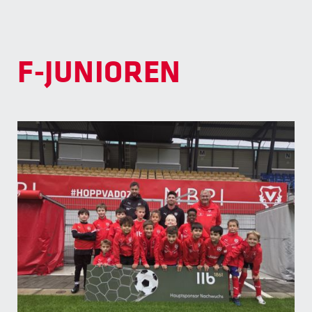
F-JUNIOREN