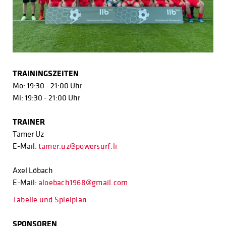
TRAININGSZEITEN
Mo: 19:30 - 21:00 Uhr
Mi: 19:30 - 21:00 Uhr
TRAINER
Tamer Uz
E-Mail:
tamer.uz@powersurf.li
Axel Löbach
E-Mail:
aloebach1968@gmail.com
Tabelle und Spielplan
SPONSOREN