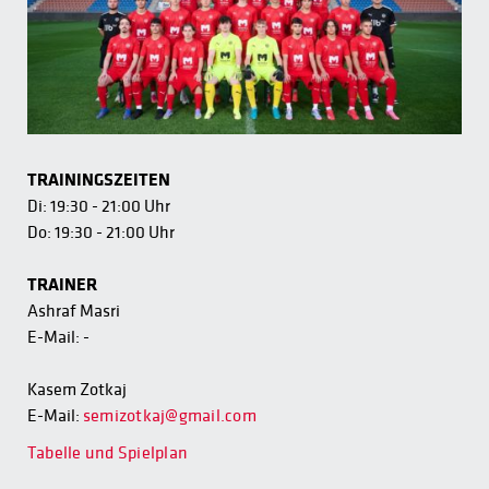
TRAININGSZEITEN
Di: 19:30 - 21:00 Uhr
Do: 19:30 - 21:00 Uhr
TRAINER
Ashraf Masri
E-Mail: -
Kasem Zotkaj
E-Mail:
semizotkaj@gmail.com
Tabelle und Spielplan