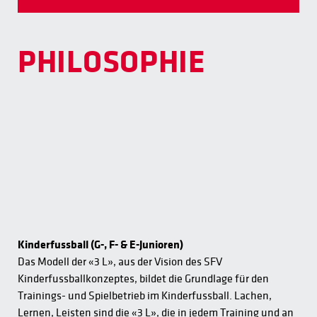
PHILOSOPHIE
Kinderfussball (G-, F- & E-Junioren)
Das Modell der «3 L», aus der Vision des SFV
Kinderfussballkonzeptes, bildet die Grundlage für den
Trainings- und Spielbetrieb im Kinderfussball. Lachen,
Lernen, Leisten sind die «3 L», die in jedem Training und an