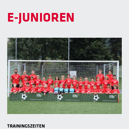
E-JUNIOREN
TRAININGSZEITEN