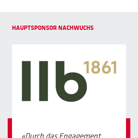
HAUPTSPONSOR NACHWUCHS
«Durch das Engagement