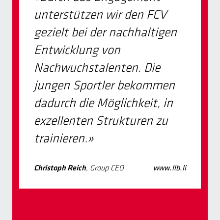
unterstützen wir den FCV
gezielt bei der nachhaltigen
Entwicklung von
Nachwuchstalenten. Die
jungen Sportler bekommen
dadurch die Möglichkeit, in
exzellenten Strukturen zu
trainieren.»
,
Group CEO
Christoph Reich
www.llb.li