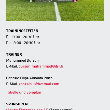
TRAININGSZEITEN
Di: 19:00 - 20:30 Uhr
Do: 19:00 - 20:30 Uhr
TRAINER
Muhammed Dursun
E-Mail:
dursun.muhammed@dsl.li
Goncalo Filipe Almeida Pinto
E-Mail:
goncalo-1@hotmail.com
Tabelle und Spieplan
SPONSOREN