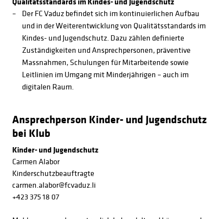
Qualitätsstandards im Kindes- und Jugendschutz
Der FC Vaduz befindet sich im kontinuierlichen Aufbau
und in der Weiterentwicklung von Qualitätsstandards im
Kindes- und Jugendschutz. Dazu zählen definierte
Zuständigkeiten und Ansprechpersonen, präventive
Massnahmen, Schulungen für Mitarbeitende sowie
Leitlinien im Umgang mit Minderjährigen – auch im
digitalen Raum.
Ansprechperson Kinder- und Jugendschutz
bei Klub
Kinder- und Jugendschutz
Carmen Alabor
Kinderschutzbeauftragte
carmen.alabor@fcvaduz.li
+423 375 18 07