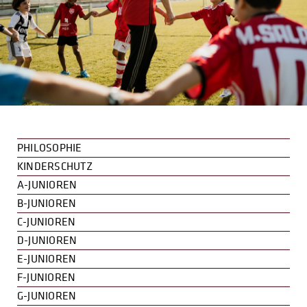
PHILOSOPHIE
KINDERSCHUTZ
A-JUNIOREN
B-JUNIOREN
C-JUNIOREN
D-JUNIOREN
E-JUNIOREN
F-JUNIOREN
G-JUNIOREN