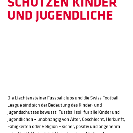
SCHÜTZEN KINDER
UND JUGENDLICHE
Die Liechtensteiner Fussballclubs und die Swiss Football
League sind sich der Bedeutung des Kinder- und
Jugendschutzes bewusst. Fussball soll für alle Kinder und
Jugendlichen – unabhängig von Alter, Geschlecht, Herkunft,
Fähigkeiten oder Religion – sicher, positiv und angenehm