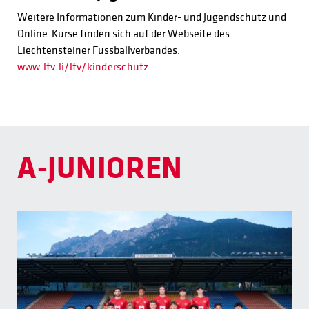
Weitere Informationen zum Kinder- und Jugendschutz und
Online-Kurse finden sich auf der Webseite des
Liechtensteiner Fussballverbandes:
www.lfv.li/lfv/kinderschutz
A-JUNIOREN