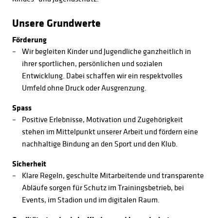
Unsere Grundwerte
Förderung
Wir begleiten Kinder und Jugendliche ganzheitlich in
ihrer sportlichen, persönlichen und sozialen
Entwicklung. Dabei schaffen wir ein respektvolles
Umfeld ohne Druck oder Ausgrenzung.
Spass
Positive Erlebnisse, Motivation und Zugehörigkeit
stehen im Mittelpunkt unserer Arbeit und fördern eine
nachhaltige Bindung an den Sport und den Klub.
Sicherheit
Klare Regeln, geschulte Mitarbeitende und transparente
Abläufe sorgen für Schutz im Trainingsbetrieb, bei
Events, im Stadion und im digitalen Raum.