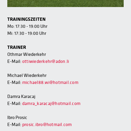
TRAININGSZEITEN
Mo: 17:30 - 19:00 Uhr
Mi: 17:30 - 19:00 Uhr
TRAINER
Othmar Wiederkehr
E-Mail:
ottiwiederkehr@adon.li
Michael Wiederkehr
E-Mail:
michael88.wi@hotmail.com
Damra Karacaj
E-Mail:
damra_karacaj@hotmail.com
Ibro Prosic
E-Mail:
p
rosic.ibro@hotmail.com