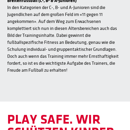
Breitenfussball (C-, B- & A-Junioren)
In den Kategorien der C-, B- und A-Junioren sind die
Jugendlichen auf dem großen Feld im «11 gegen 11
angekommen». Auf dem Weg zum Erwachsenen
komplettiert sich nun in diesen Altersbereichen auch das
Bild der Trainingsinhalte. Dabei gewinnt die
fußballspezifische Fitness an Bedeutung, genau wie die
Schulung individual- und gruppentaktischer Grundlagen.
Doch auch wenn das Training immer mehr Ernsthaftigkeit
fordert, so ist es die wichtigste Aufgabe des Trainers, die
Freude am Fußball zu erhalten!
PLAY SAFE. WIR