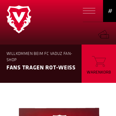
#
WILLKOMMEN BEIM FC VADUZ FAN-
SHOP
FANS TRAGEN ROT-WEISS
WARENKORB