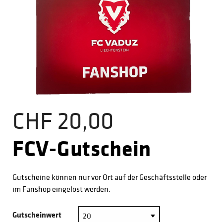
CHF 20,00
FCV-Gutschein
Gutscheine können nur vor Ort auf der Geschäftsstelle oder
im Fanshop eingelöst werden.
Gutscheinwert