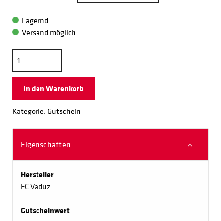
Lagernd
Versand möglich
Kategorie: Gutschein
Eigenschaften
Hersteller
FC Vaduz
Gutscheinwert