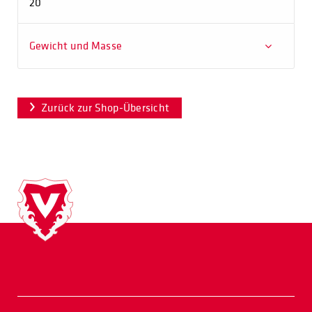
20
Gewicht und Masse
Zurück zur Shop-Übersicht