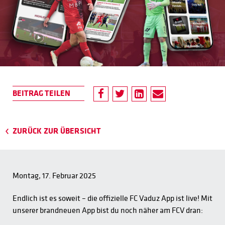
ZURÜCK ZUR ÜBERSICHT
Montag, 17. Februar 2025
Endlich ist es soweit – die offizielle FC Vaduz App ist live! Mit
unserer brandneuen App bist du noch näher am FCV dran: