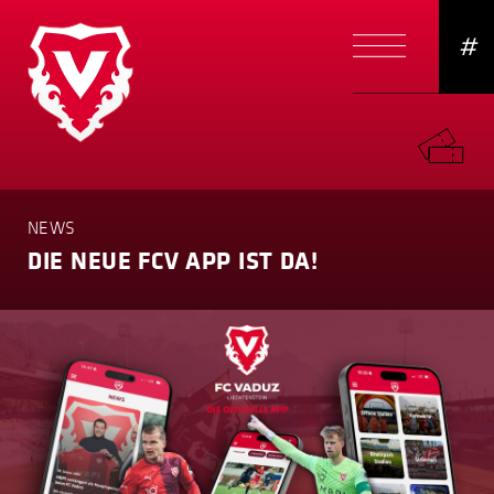
#
NEWS
DIE NEUE FCV APP IST DA!