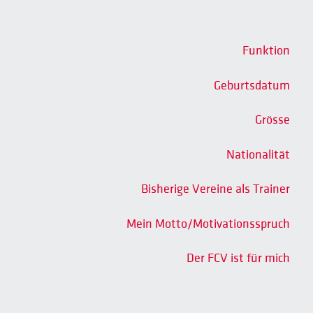
Funktion
Geburtsdatum
Grösse
Nationalität
Bisherige Vereine als Trainer
Mein Motto/Motivationsspruch
Der FCV ist für mich