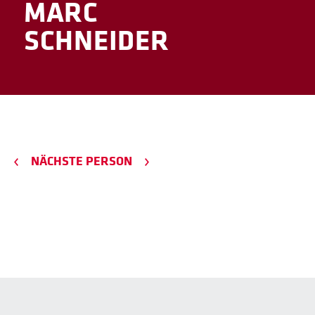
MARC
SCHNEIDER
NÄCHSTE PERSON