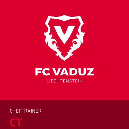
CHEFTRAINER
CT