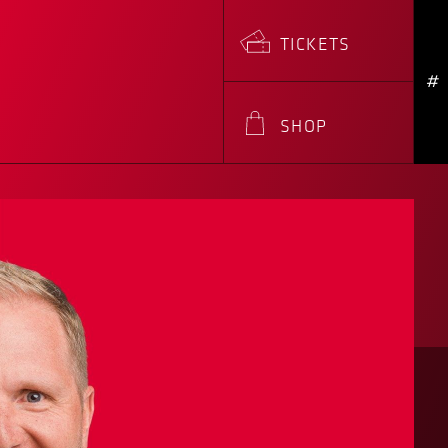
TICKETS
#
SHOP