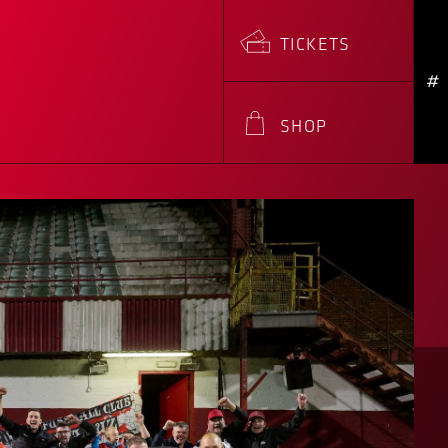
TICKETS
#
SHOP