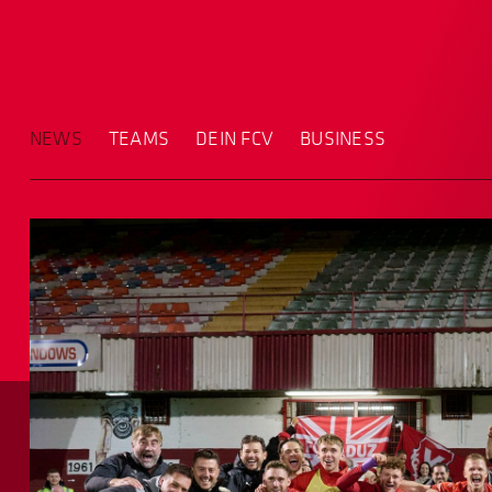
NEWS
TEAMS
DEIN FCV
BUSINESS