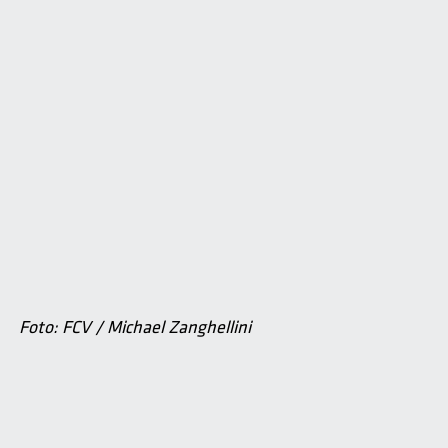
Foto: FCV / Michael Zanghellini