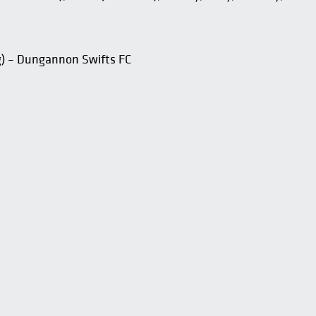
g) – Dungannon Swifts FC