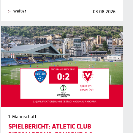
weiter
03.08.2026
1. Mannschaft
SPIELBERICHT: ATLETIC CLUB