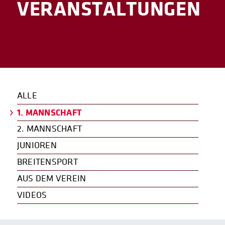
VERANSTAL­TUNGEN
ALLE
1. MANNSCHAFT
2. MANNSCHAFT
JUNIOREN
BREITENSPORT
AUS DEM VEREIN
VIDEOS