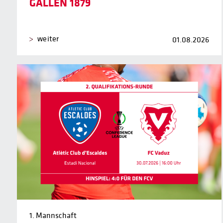
GALLEN 1879
weiter
01.08.2026
1. Mannschaft