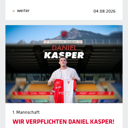
weiter
04.08.2026
1. Mannschaft
WIR VERPFLICHTEN DANIEL KASPER!