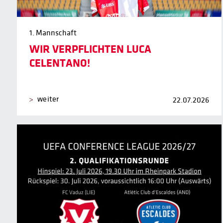
1. Mannschaft
WIR VERPFLICHTEN LUCA
CELENTANO!
weiter
22.07.2026