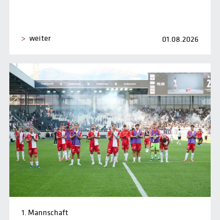
weiter
01.08.2026
1. Mannschaft