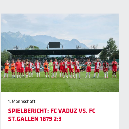
1. Mannschaft
SPIELBERICHT: FC VADUZ VS. FC
ST.GALLEN 1879 2:3