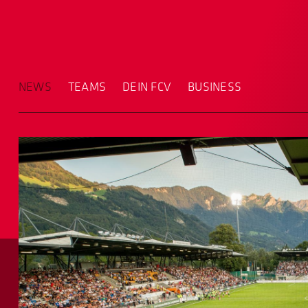
NEWS
TEAMS
DEIN FCV
BUSINESS