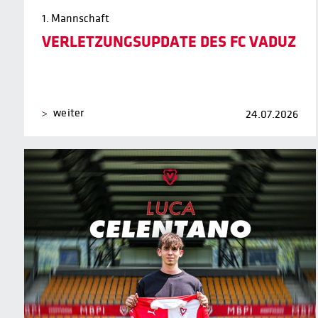
1. Mannschaft
VERLETZUNGSUPDATE DES FC VADUZ
weiter
24.07.2026