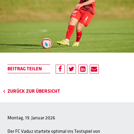
ZURÜCK ZUR ÜBERSICHT
Montag, 19. Januar 2026
Der FC Vaduz startete optimal ins Testspiel von