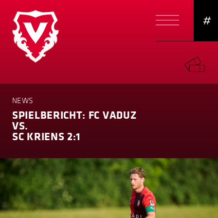
#
NEWS
SPIELBERICHT: FC VADUZ
VS.
SC KRIENS 2:1