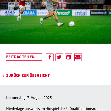
ZURÜCK ZUR ÜBERSICHT
Donnerstag, 7. August 2025
Niederlage auswärts im Hinspiel der 3. Qualifikationsrunde