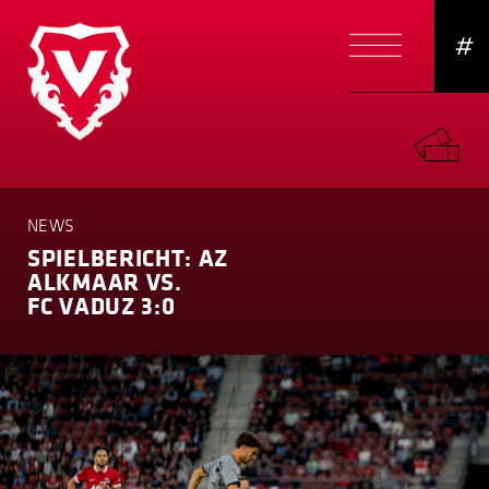
#
NEWS
SPIELBERICHT: AZ
ALKMAAR VS.
FC VADUZ 3:0