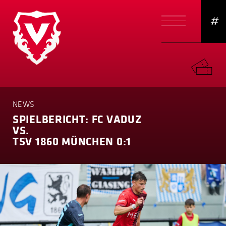
#
NEWS
SPIELBERICHT: FC VADUZ
VS.
TSV 1860 MÜNCHEN 0:1