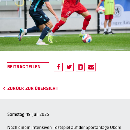
ZURÜCK ZUR ÜBERSICHT
Samstag, 19. Juli 2025
Nach einem intensiven Testspiel auf der Sportanlage Obere