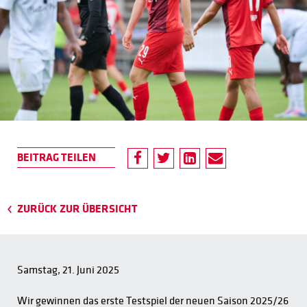
ZURÜCK ZUR ÜBERSICHT
Samstag, 21. Juni 2025
Wir gewinnen das erste Testspiel der neuen Saison 2025/26