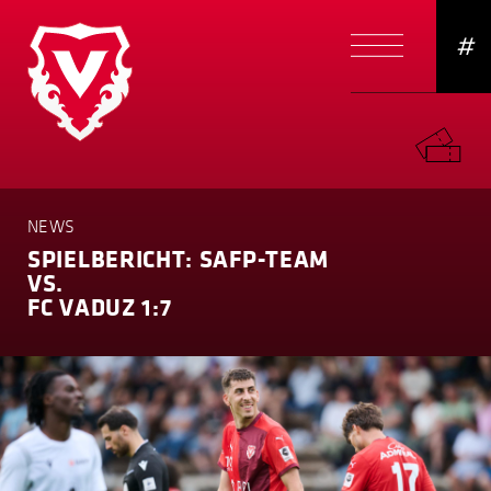
#
NEWS
SPIELBERICHT: SAFP-TEAM
VS.
FC VADUZ 1:7