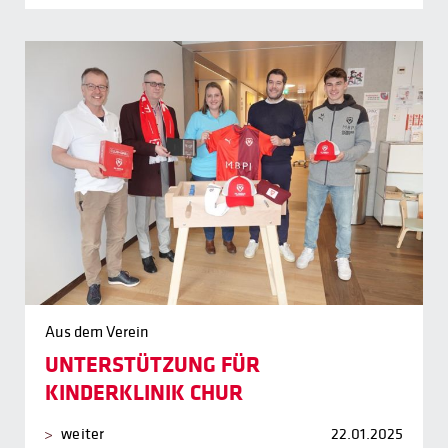
Aus dem Verein
UNTERSTÜTZUNG FÜR
KINDERKLINIK CHUR
weiter
22.01.2025