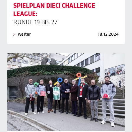
SPIELPLAN DIECI CHALLENGE
LEAGUE:
RUNDE 19 BIS 27
weiter
18.12.2024