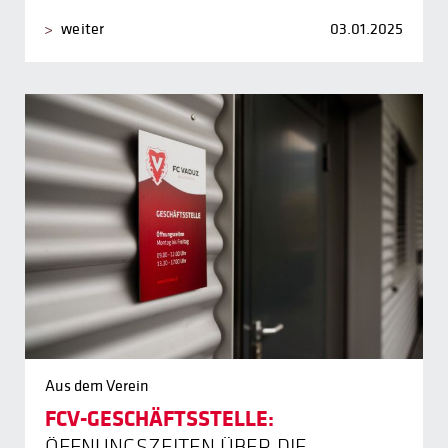
weiter
03.01.2025
Aus dem Verein
FCV-GESCHÄFTSSTELLE:
ÖFFNUNGSZEITEN ÜBER DIE