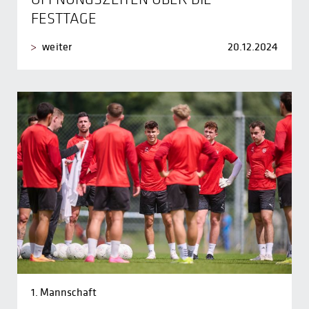
FESTTAGE
weiter
20.12.2024
1. Mannschaft