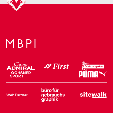
Web Partner