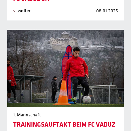
weiter
08.01.2025
1. Mannschaft
TRAININGSAUFTAKT BEIM FC VADUZ