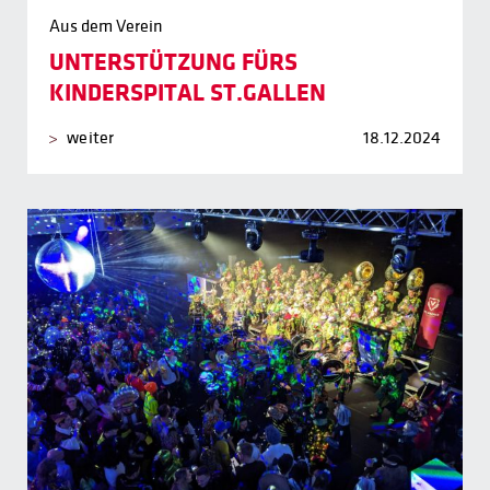
Aus dem Verein
UNTERSTÜTZUNG FÜRS
KINDERSPITAL ST.GALLEN
weiter
18.12.2024