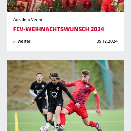
Aus dem Verein
FCV-WEIHNACHTSWUNSCH 2024
weiter
09.12.2024