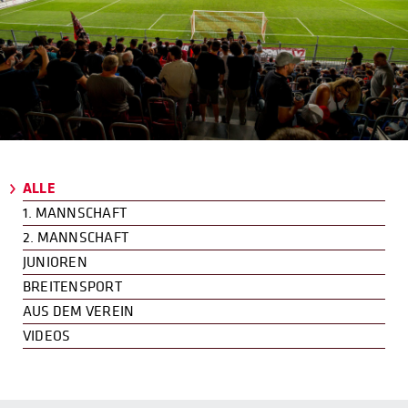
ALLE
1. MANNSCHAFT
2. MANNSCHAFT
JUNIOREN
BREITENSPORT
AUS DEM VEREIN
VIDEOS