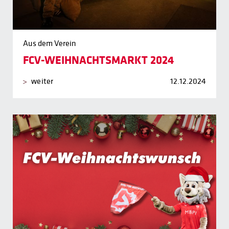
Aus dem Verein
FCV-WEIHNACHTSMARKT 2024
weiter
12.12.2024