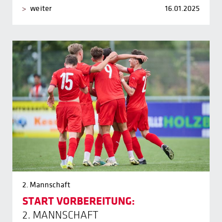
weiter
16.01.2025
2. Mannschaft
START VORBEREITUNG:
2. MANNSCHAFT