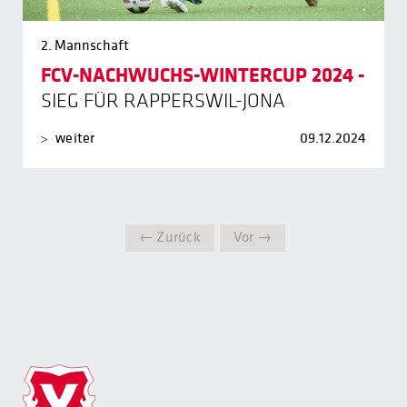
2. Mannschaft
FCV-NACHWUCHS-WINTERCUP 2024 -
SIEG FÜR RAPPERSWIL-JONA
weiter
09.12.2024
← Zurück
Vor →