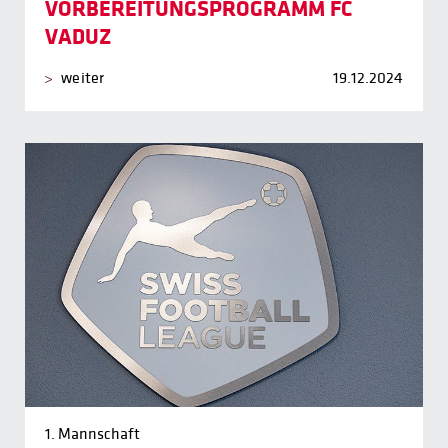
VORBEREITUNGSPROGRAMM FC
VADUZ
weiter
19.12.2024
1. Mannschaft