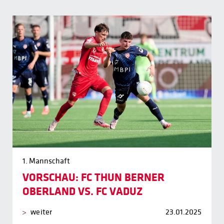
1. Mannschaft
VORSCHAU: FC THUN BERNER
OBERLAND VS. FC VADUZ
weiter
23.01.2025