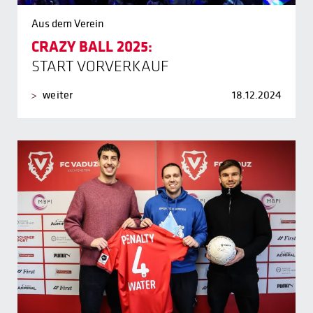
Aus dem Verein
CRAZY BALL 2025:
START VORVERKAUF
weiter
18.12.2024