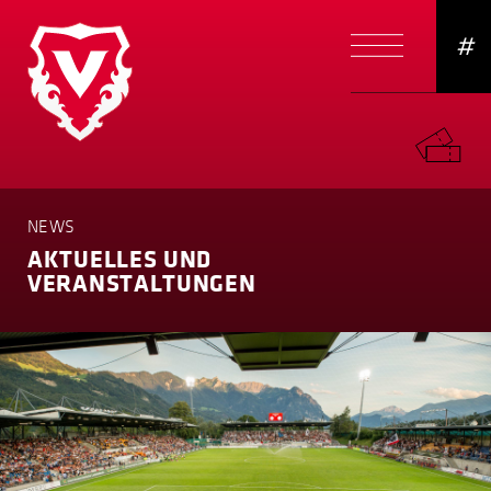
#
NEWS
AKTUELLES UND
VERANSTAL­TUNGEN