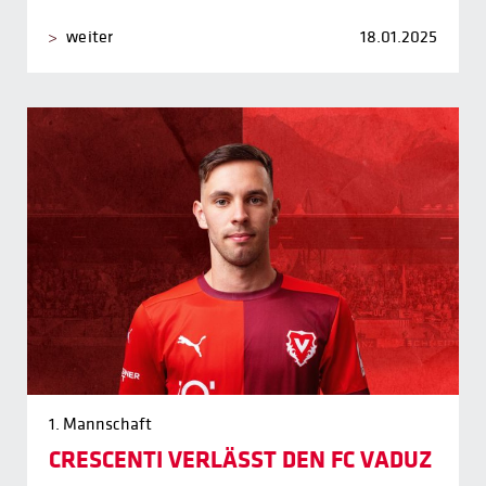
weiter
18.01.2025
1. Mannschaft
CRESCENTI VERLÄSST DEN FC VADUZ