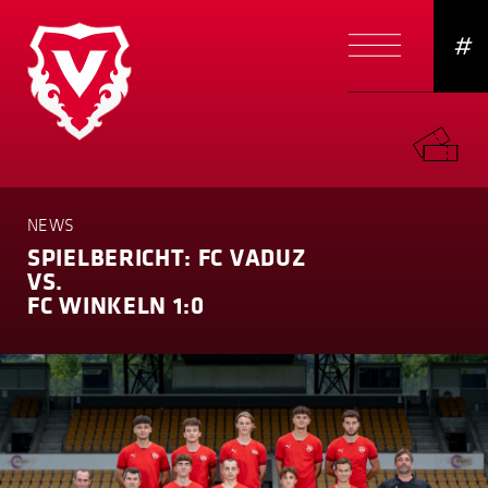
#
NEWS
SPIELBERICHT: FC VADUZ
VS.
FC WINKELN 1:0