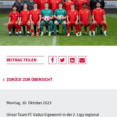
ZURÜCK ZUR ÜBERSICHT
Montag, 30. Oktober 2023
Unser Team FC Vaduz II gewinnt in der 2. Liga regional