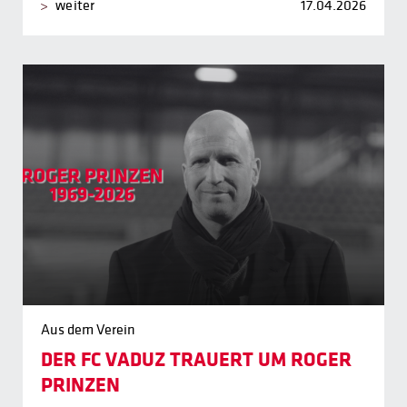
weiter
17.04.2026
Aus dem Verein
DER FC VADUZ TRAUERT UM ROGER
PRINZEN