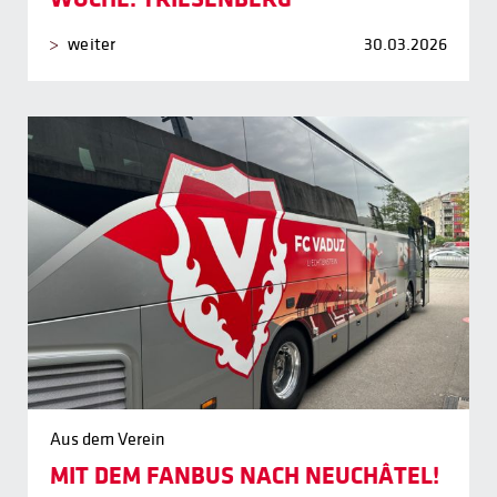
weiter
30.03.2026
Aus dem Verein
MIT DEM FANBUS NACH NEUCHÂTEL!