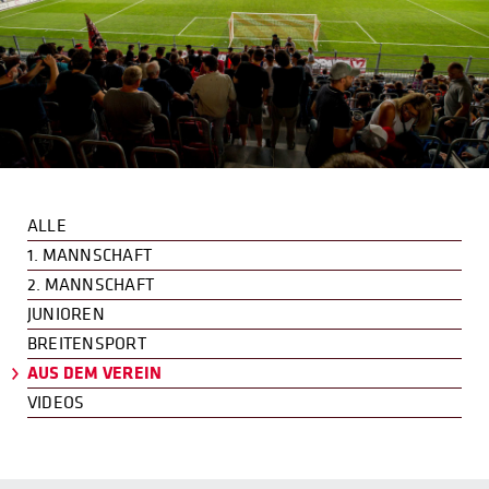
ALLE
1. MANNSCHAFT
2. MANNSCHAFT
JUNIOREN
BREITENSPORT
AUS DEM VEREIN
VIDEOS