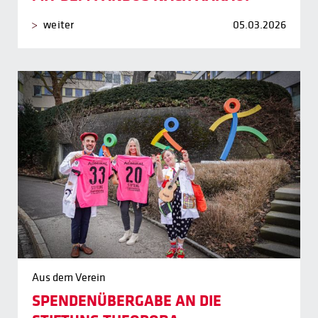
weiter
05.03.2026
Aus dem Verein
SPENDENÜBERGABE AN DIE