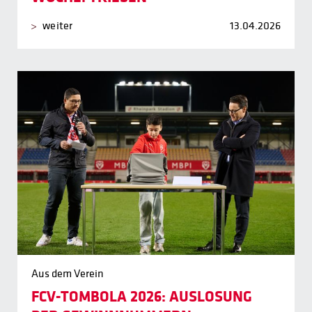
weiter
13.04.2026
Aus dem Verein
FCV-TOMBOLA 2026: AUSLOSUNG