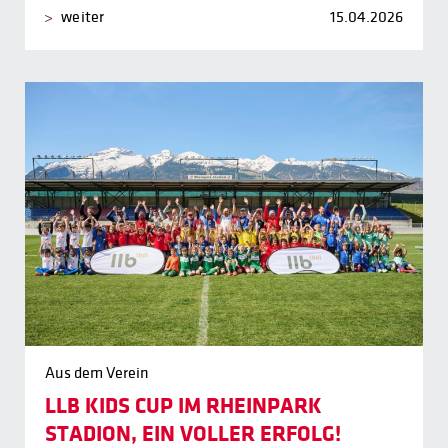
weiter
15.04.2026
Aus dem Verein
LLB KIDS CUP IM RHEINPARK
STADION, EIN VOLLER ERFOLG!