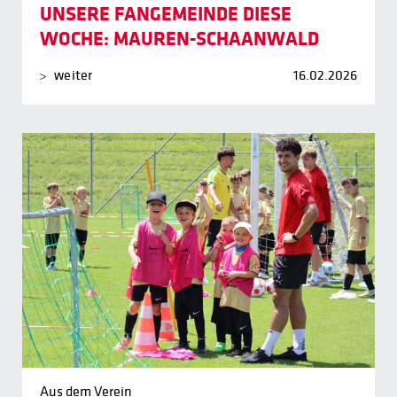
UNSERE FANGEMEINDE DIESE
WOCHE: MAUREN-SCHAANWALD
weiter
16.02.2026
Aus dem Verein