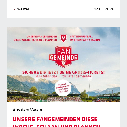
weiter
17.03.2026
Aus dem Verein
UNSERE FANGEMEINDEN DIESE