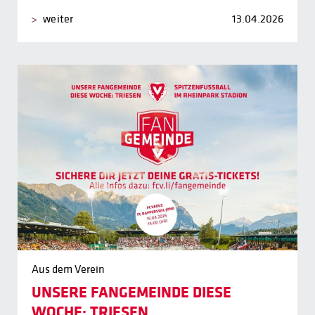
weiter
13.04.2026
Aus dem Verein
UNSERE FANGEMEINDE DIESE
WOCHE: TRIESEN