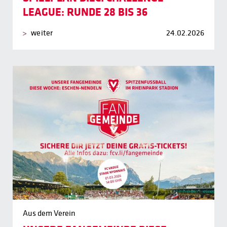
LEAGUE: RUNDE 28 BIS 36
weiter
24.02.2026
Aus dem Verein