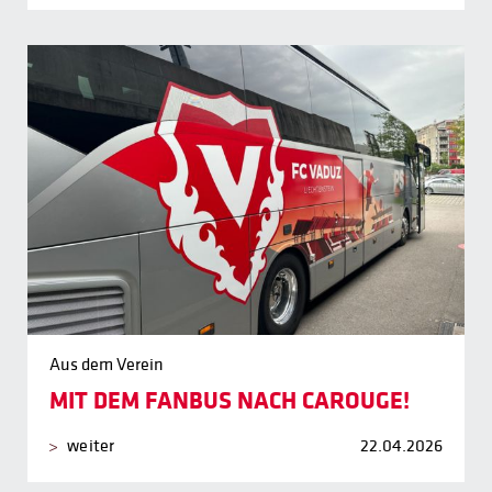
Aus dem Verein
MIT DEM FANBUS NACH CAROUGE!
weiter
22.04.2026