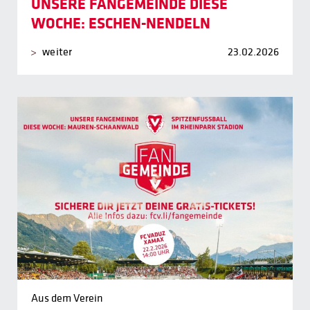
UNSERE FANGEMEINDE DIESE
WOCHE: ESCHEN-NENDELN
weiter
23.02.2026
Aus dem Verein