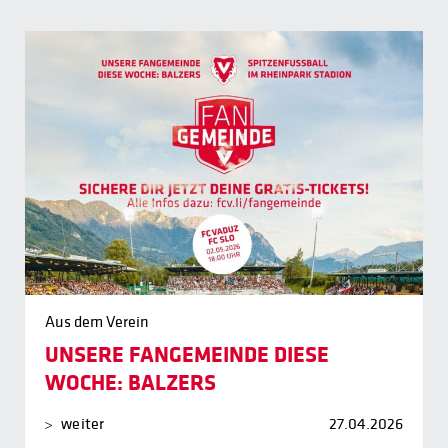
Aus dem Verein
UNSERE FANGEMEINDE DIESE
WOCHE: BALZERS
weiter
27.04.2026