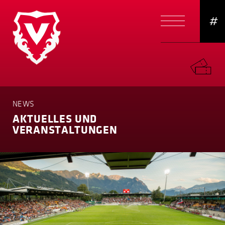
#
NEWS
AKTUELLES UND
VERANSTAL­TUNGEN