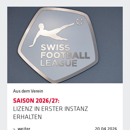
Aus dem Verein
SAISON 2026/27:
LIZENZ IN ERSTER INSTANZ
ERHALTEN
weiter
20.04.2026