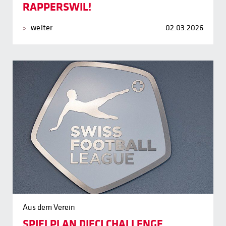
RAPPERSWIL!
weiter
02.03.2026
Aus dem Verein
SPIELPLAN DIECI CHALLENGE