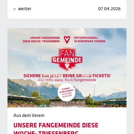
weiter
07.04.2026
Aus dem Verein
UNSERE FANGEMEINDE DIESE
WOCHE: TRIESENBERG