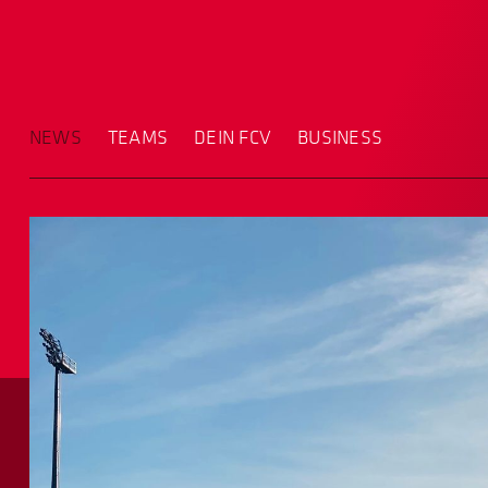
NEWS
TEAMS
DEIN FCV
BUSINESS