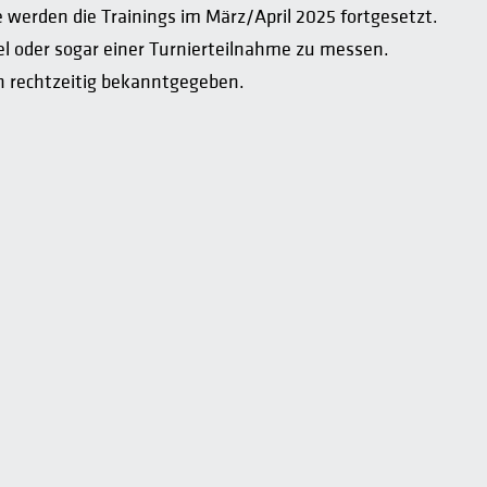
e werden die Trainings im März/April 2025 fortgesetzt.
l oder sogar einer Turnierteilnahme zu messen.
n rechtzeitig bekanntgegeben.