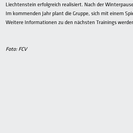
Liechtenstein erfolgreich realisiert. Nach der Winterpaus
Im kommenden Jahr plant die Gruppe, sich mit einem Spie
Weitere Informationen zu den nächsten Trainings werde
Foto: FCV