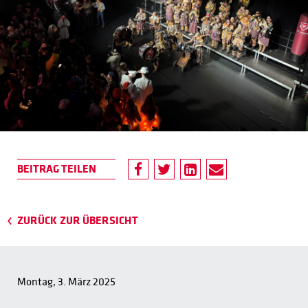
ZURÜCK ZUR ÜBERSICHT
Montag, 3. März 2025