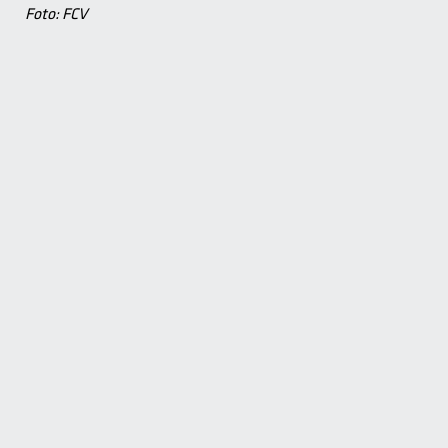
Foto: FCV