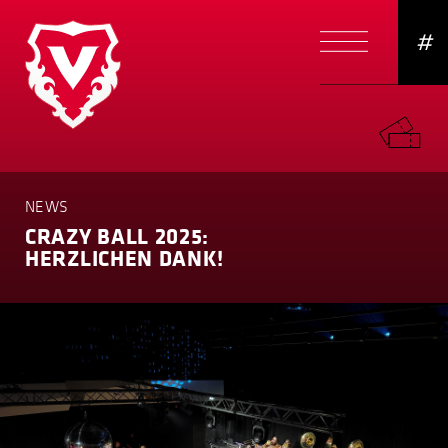
#
NEWS
CRAZY BALL 2025:
HERZLICHEN DANK!