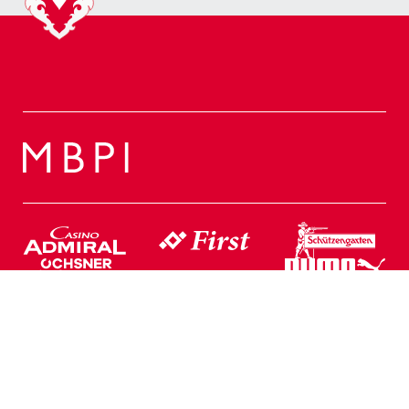
Web Partner