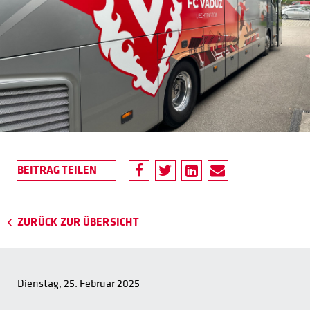
ZURÜCK ZUR ÜBERSICHT
Dienstag, 25. Februar 2025