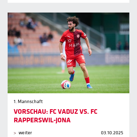
1. Mannschaft
VORSCHAU: FC VADUZ VS. FC
RAPPERSWIL-JONA
weiter
03.10.2025