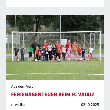
Aus dem Verein
FERIENABENTEUER BEIM FC VADUZ
weiter
02.10.2025