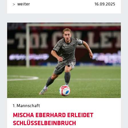
weiter
16.09.2025
1. Mannschaft
MISCHA EBERHARD ERLEIDET
SCHLÜSSELBEINBRUCH