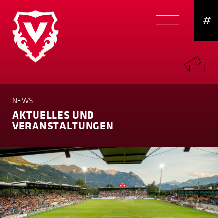
#
NEWS
AKTUELLES UND
VERANSTAL­TUNGEN