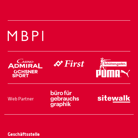
Web Partner
Geschäftsstelle