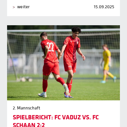
weiter
15.09.2025
2. Mannschaft
SPIELBERICHT: FC VADUZ VS. FC
SCHAAN 2:2