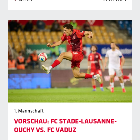
1. Mannschaft
VORSCHAU: FC STADE-LAUSANNE-
OUCHY VS. FC VADUZ