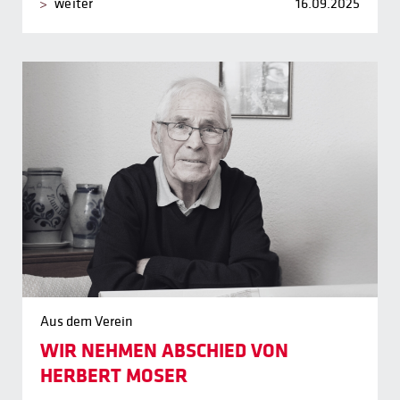
weiter
16.09.2025
Aus dem Verein
WIR NEHMEN ABSCHIED VON
HERBERT MOSER