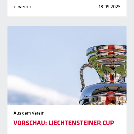
weiter
18.09.2025
Aus dem Verein
VORSCHAU: LIECHTENSTEINER CUP