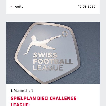
weiter
12.09.2025
1. Mannschaft
SPIELPLAN DIECI CHALLENGE
LEAGUE: