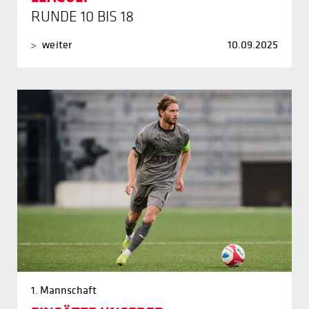
RUNDE 10 BIS 18
weiter
10.09.2025
1. Mannschaft