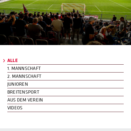
ALLE
1. MANNSCHAFT
2. MANNSCHAFT
JUNIOREN
BREITENSPORT
AUS DEM VEREIN
VIDEOS