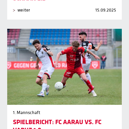
weiter
15.09.2025
1. Mannschaft
SPIELBERICHT: FC AARAU VS. FC