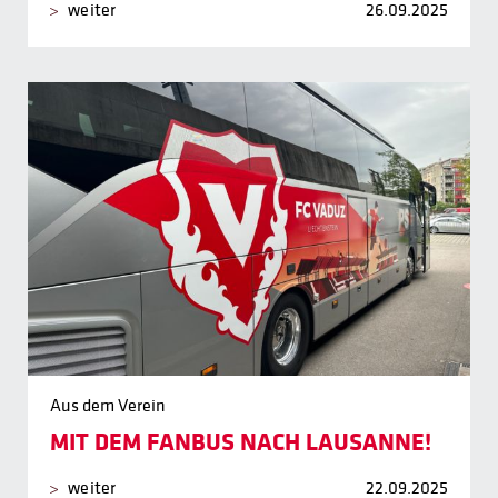
weiter
26.09.2025
Aus dem Verein
MIT DEM FANBUS NACH LAUSANNE!
weiter
22.09.2025