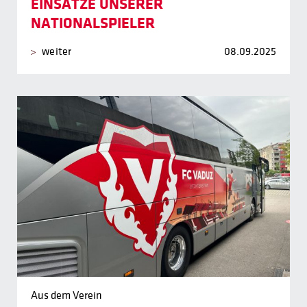
EINSÄTZE UNSERER
NATIONALSPIELER
weiter
08.09.2025
Aus dem Verein