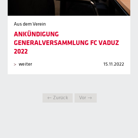
Aus dem Verein
ANKÜNDIGUNG
GENERALVERSAMMLUNG FC VADUZ
2022
weiter
15.11.2022
← Zurück
Vor →