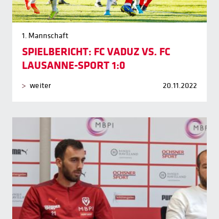
1. Mannschaft
SPIELBERICHT: FC VADUZ VS. FC
LAUSANNE-SPORT 1:0
weiter
20.11.2022