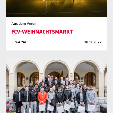
Aus dem Verein
FCV-WEIHNACHTSMARKT
weiter
18.11.2022