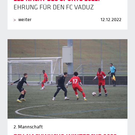
EHRUNG FÜR DEN FC VADUZ
weiter
12.12.2022
2. Mannschaft