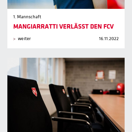
1. Mannschaft
MANGIARRATTI VERLÄSST DEN FCV
weiter
16.11.2022