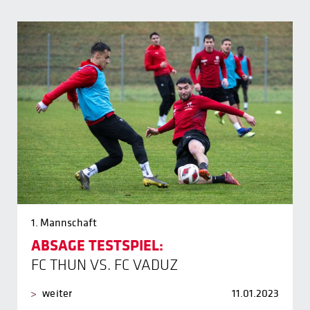
1. Mannschaft
ABSAGE TESTSPIEL:
FC THUN VS. FC VADUZ
weiter
11.01.2023