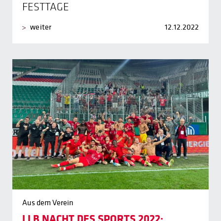
FESTTAGE
weiter
12.12.2022
Aus dem Verein
LLB NACHT DES SPORTS 2022: