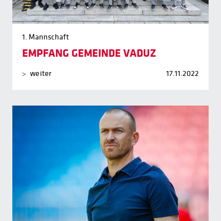
1. Mannschaft
EMPFANG GEMEINDE VADUZ
weiter
17.11.2022