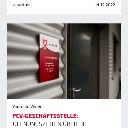
weiter
14.12.2022
Aus dem Verein
FCV-GESCHÄFTSSTELLE:
ÖFFNUNGSZEITEN ÜBER DIE