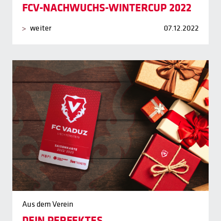
FCV-NACHWUCHS-WINTERCUP 2022
weiter
07.12.2022
Aus dem Verein
DEIN PERFEKTES