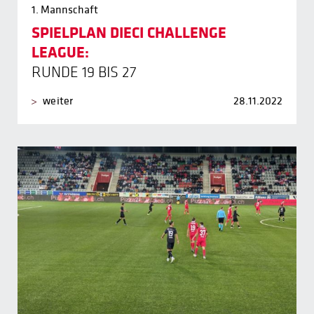
1. Mannschaft
SPIELPLAN DIECI CHALLENGE
LEAGUE:
RUNDE 19 BIS 27
weiter
28.11.2022