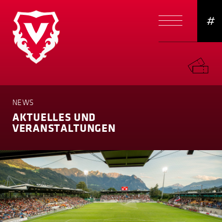
#
NEWS
AKTUELLES UND
VERANSTAL­TUNGEN