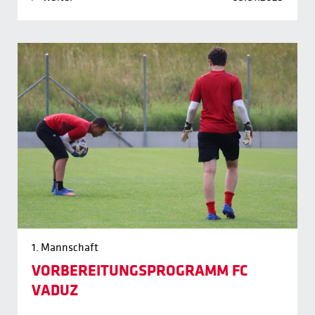
1. Mannschaft
VORBEREITUNGSPROGRAMM FC
VADUZ