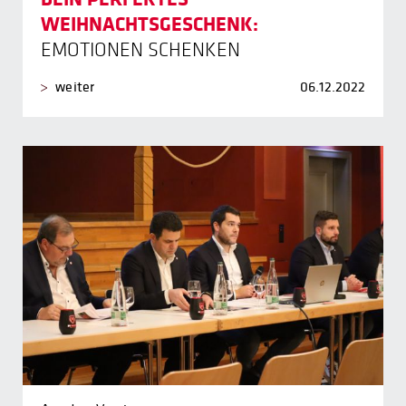
WEIHNACHTSGESCHENK:
EMOTIONEN SCHENKEN
weiter
06.12.2022