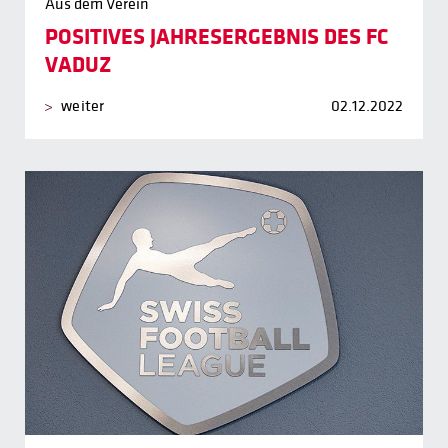
Aus dem Verein
POSITIVES JAHRESERGEBNIS DES FC
VADUZ
weiter
02.12.2022