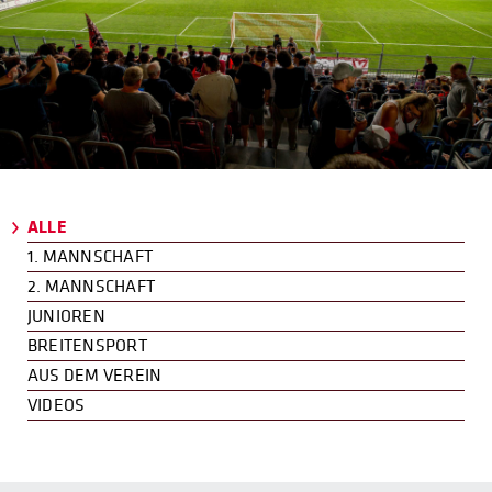
ALLE
1. MANNSCHAFT
2. MANNSCHAFT
JUNIOREN
BREITENSPORT
AUS DEM VEREIN
VIDEOS