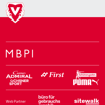
Web Partner