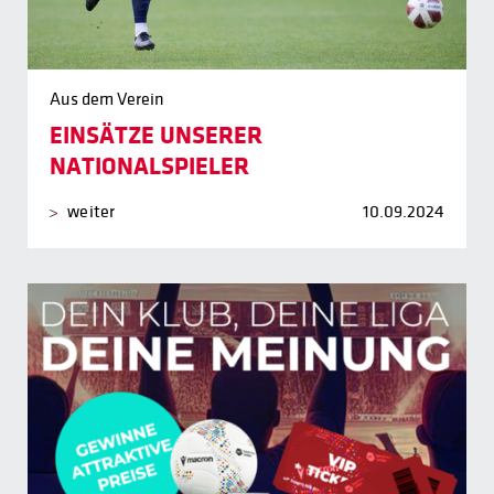
Aus dem Verein
EINSÄTZE UNSERER
NATIONALSPIELER
weiter
10.09.2024