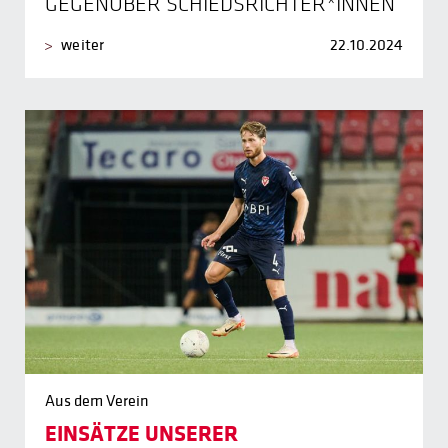
GEGENÜBER SCHIEDSRICHTER*INNEN
weiter
22.10.2024
Aus dem Verein
EINSÄTZE UNSERER