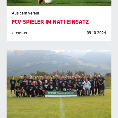
Aus dem Verein
FCV-SPIELER IM NATI-EINSATZ
weiter
03.10.2024