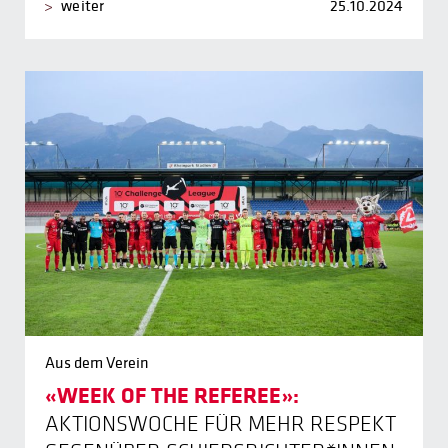
weiter
25.10.2024
Aus dem Verein
«WEEK OF THE REFEREE»:
AKTIONSWOCHE FÜR MEHR RESPEKT