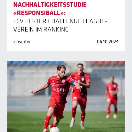
NACHHALTIGKEITSSTUDIE
«RESPONSIBALL»:
FCV BESTER CHALLENGE LEAGUE-
VEREIN IM RANKING
weiter
06.10.2024