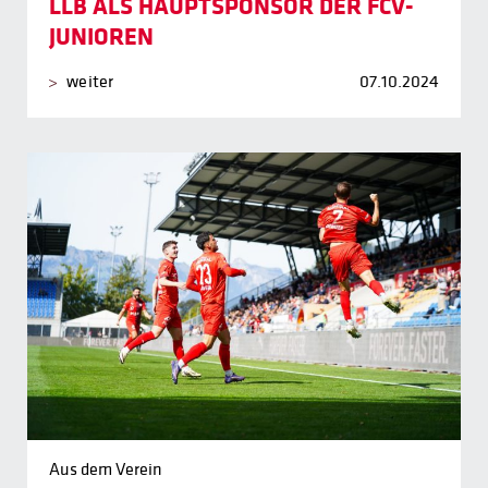
LLB ALS HAUPTSPONSOR DER FCV-
JUNIOREN
weiter
07.10.2024
Aus dem Verein