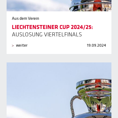
Aus dem Verein
LIECHTENSTEINER CUP 2024/25:
AUSLOSUNG VIERTELFINALS
weiter
19.09.2024