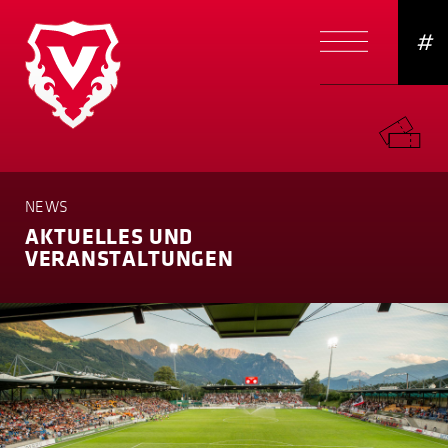
#
NEWS
AKTUELLES UND
VERANSTAL­TUNGEN