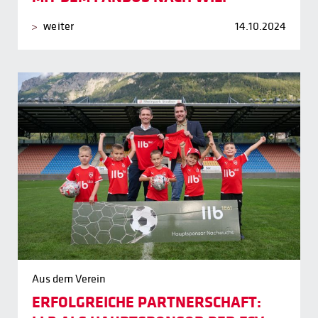
weiter
14.10.2024
Aus dem Verein
ERFOLGREICHE PARTNERSCHAFT: