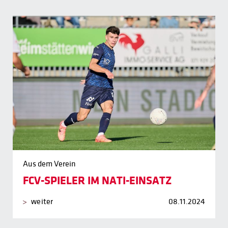
Aus dem Verein
FCV-SPIELER IM NATI-EINSATZ
weiter
08.11.2024