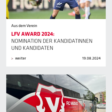
Aus dem Verein
LFV AWARD 2024:
NOMINATION DER KANDIDATINNEN
UND KANDIDATEN
weiter
19.08.2024