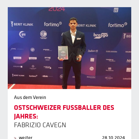
Aus dem Verein
OSTSCHWEIZER FUSSBALLER DES
JAHRES:
FABRIZIO CAVEGN
weiter
28.10.2024