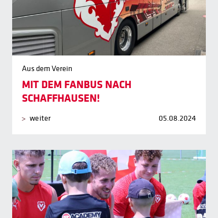
Aus dem Verein
MIT DEM FANBUS NACH
SCHAFFHAUSEN!
weiter
05.08.2024