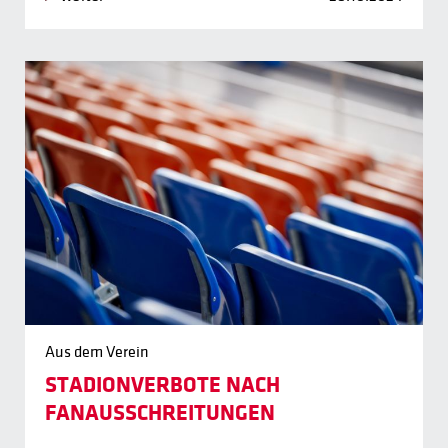
Aus dem Verein
STADIONVERBOTE NACH
FANAUSSCHREITUNGEN