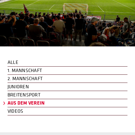
ALLE
1. MANNSCHAFT
2. MANNSCHAFT
JUNIOREN
BREITENSPORT
AUS DEM VEREIN
VIDEOS