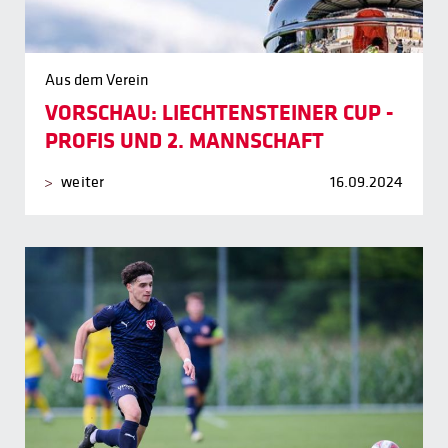
Aus dem Verein
VORSCHAU: LIECHTENSTEINER CUP -
PROFIS UND 2. MANNSCHAFT
weiter
16.09.2024