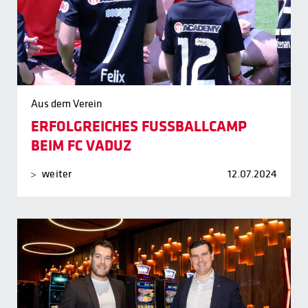
Aus dem Verein
ERFOLGREICHES FUSSBALLCAMP
BEIM FC VADUZ
weiter
12.07.2024