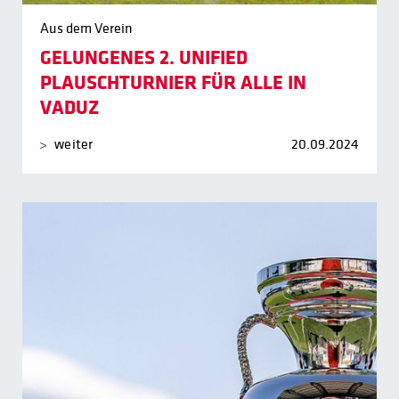
Aus dem Verein
GELUNGENES 2. UNIFIED
PLAUSCHTURNIER FÜR ALLE IN
VADUZ
weiter
20.09.2024