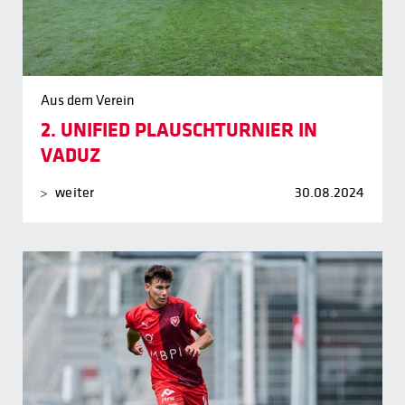
Aus dem Verein
2. UNIFIED PLAUSCHTURNIER IN
VADUZ
weiter
30.08.2024