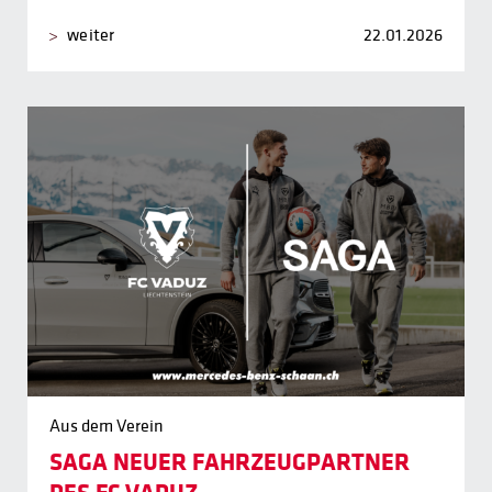
weiter
22.01.2026
Aus dem Verein
SAGA NEUER FAHRZEUGPARTNER