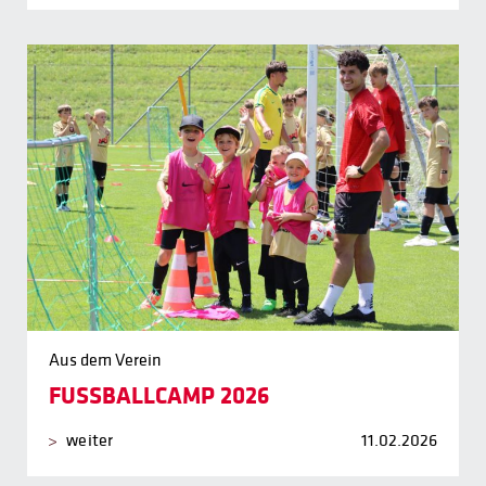
Aus dem Verein
FUSSBALLCAMP 2026
weiter
11.02.2026