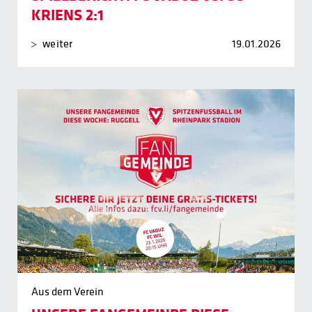
KRIENS 2:1
weiter
19.01.2026
Aus dem Verein