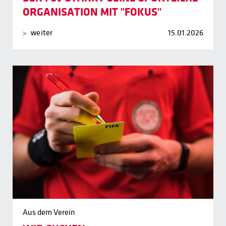
ORGANISATION MIT "FOKUS"
weiter
15.01.2026
Aus dem Verein