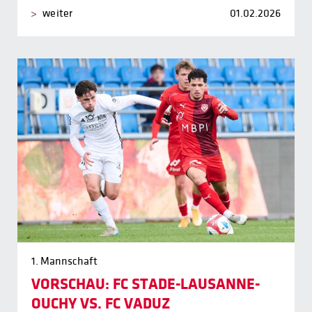
weiter
01.02.2026
1. Mannschaft
VORSCHAU: FC STADE-LAUSANNE-
OUCHY VS. FC VADUZ