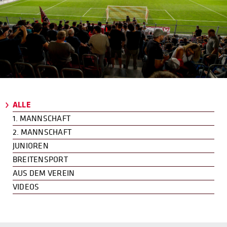
ALLE
1. MANNSCHAFT
2. MANNSCHAFT
JUNIOREN
BREITENSPORT
AUS DEM VEREIN
VIDEOS