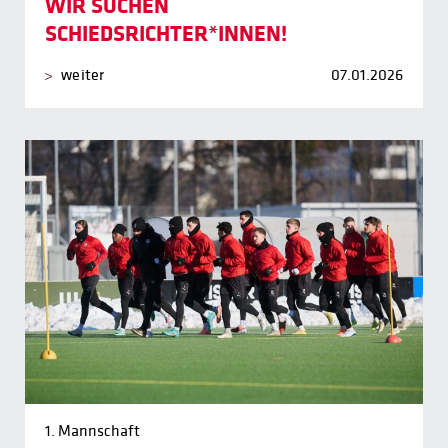
WIR SUCHEN
SCHIEDSRICHTER*INNEN!
weiter
07.01.2026
1. Mannschaft