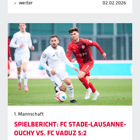
weiter
02.02.2026
1. Mannschaft
SPIELBERICHT: FC STADE-LAUSANNE-
OUCHY VS. FC VADUZ 5:2