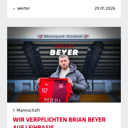
weiter
29.01.2026
1. Mannschaft
WIR VERPFLICHTEN BRIAN BEYER
AUF LEIHBASIS