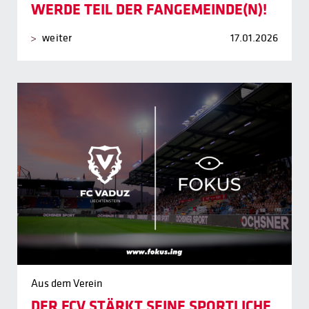
WERDE TEIL DER FANGEMEINDE(N)!
weiter
17.01.2026
Aus dem Verein
DER FCV STÄRKT SEINE SPORTLICHE