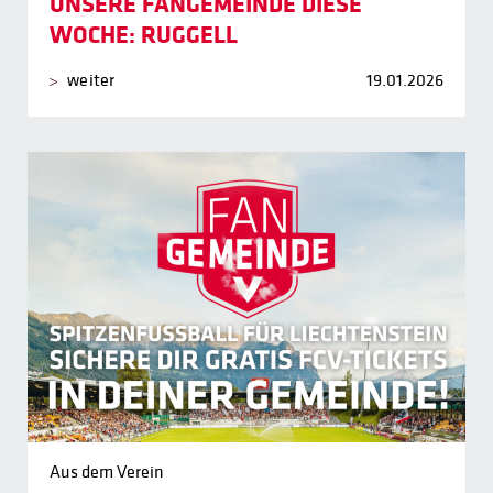
UNSERE FANGEMEINDE DIESE
WOCHE: RUGGELL
weiter
19.01.2026
Aus dem Verein