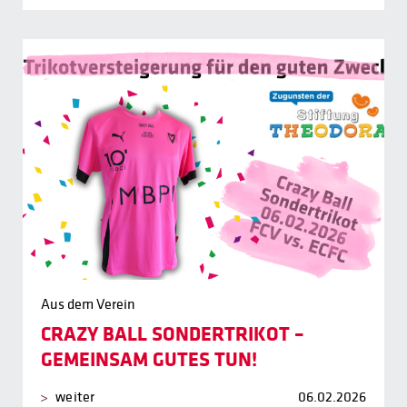
Aus dem Verein
CRAZY BALL SONDERTRIKOT –
GEMEINSAM GUTES TUN!
weiter
06.02.2026