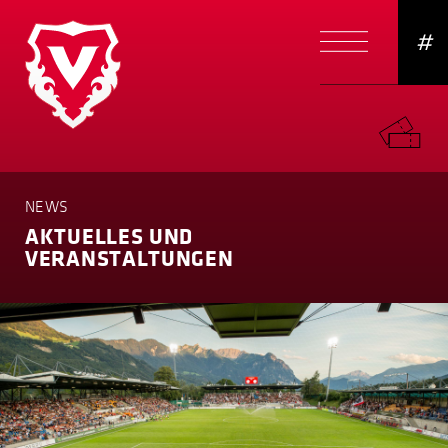
#
NEWS
AKTUELLES UND
VERANSTAL­TUNGEN