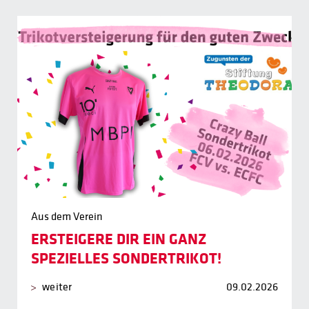
Aus dem Verein
ERSTEIGERE DIR EIN GANZ
SPEZIELLES SONDERTRIKOT!
weiter
09.02.2026