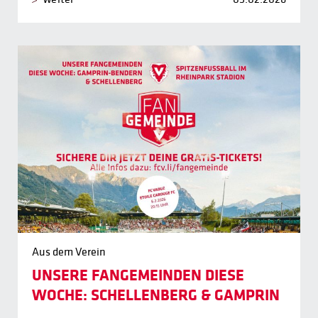
Aus dem Verein
UNSERE FANGEMEINDEN DIESE
WOCHE: SCHELLENBERG & GAMPRIN