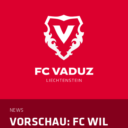
NEWS
VORSCHAU: FC WIL