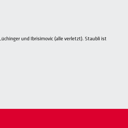
chinger und Ibrisimovic (alle verletzt). Staubli ist