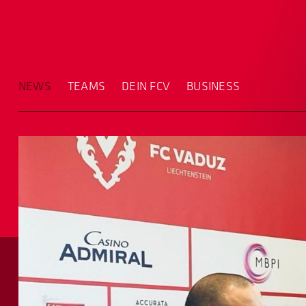
NEWS
TEAMS
DEIN FCV
BUSINESS