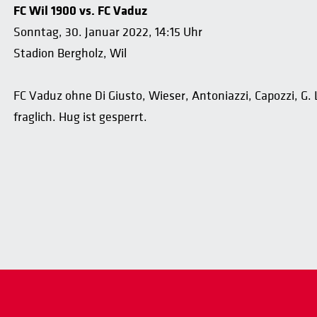
FC Wil 1900 vs. FC Vaduz
Sonntag, 30. Januar 2022, 14:15 Uhr
Stadion Bergholz, Wil
FC Vaduz ohne Di Giusto, Wieser, Antoniazzi, Capozzi, G. Lü
fraglich. Hug ist gesperrt.