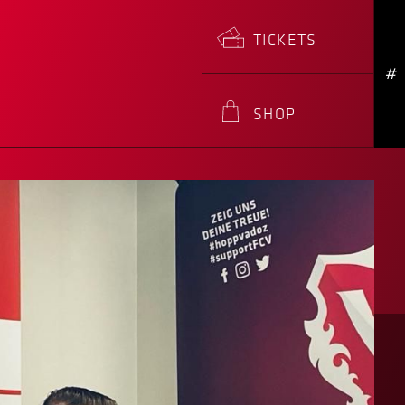
TICKETS
#
SHOP