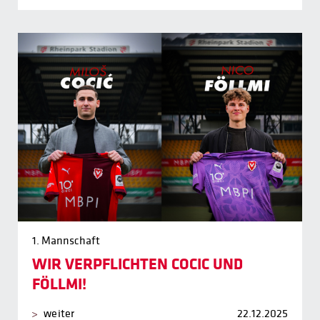
1. Mannschaft
WIR VERPFLICHTEN COCIC UND
FÖLLMI!
weiter
22.12.2025