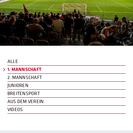
ALLE
1. MANNSCHAFT
2. MANNSCHAFT
JUNIOREN
BREITENSPORT
AUS DEM VEREIN
VIDEOS