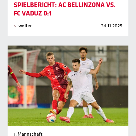
SPIELBERICHT: AC BELLINZONA VS.
FC VADUZ 0:1
weiter
24.11.2025
1. Mannschaft