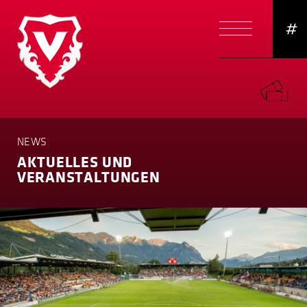
#
NEWS
AKTUELLES UND
VERANSTAL­TUNGEN