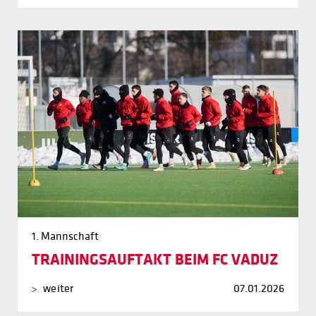
1. Mannschaft
TRAININGSAUFTAKT BEIM FC VADUZ
weiter
07.01.2026