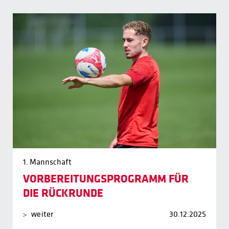
1. Mannschaft
VORBEREITUNGSPROGRAMM FÜR
DIE RÜCKRUNDE
weiter
30.12.2025