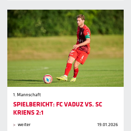
1. Mannschaft
SPIELBERICHT: FC VADUZ VS. SC
KRIENS 2:1
weiter
19.01.2026