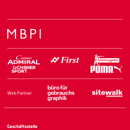
Web Partner
Geschäftsstelle