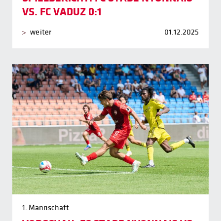
VS. FC VADUZ 0:1
weiter
01.12.2025
1. Mannschaft