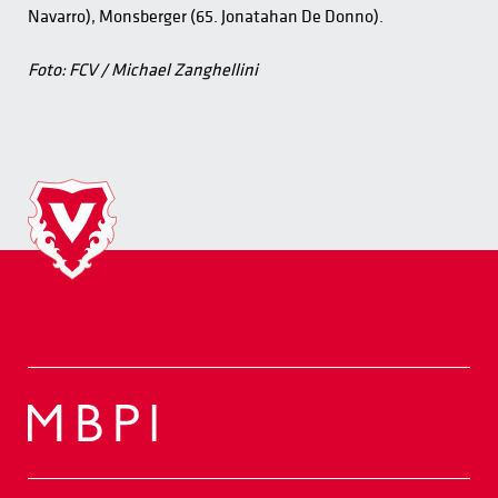
Navarro), Monsberger (65. Jonatahan De Donno).
Foto: FCV / Michael Zanghellini