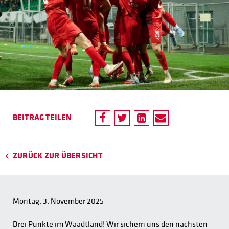
ZURÜCK ZUR ÜBERSICHT
Montag, 3. November 2025
Drei Punkte im Waadtland! Wir sichern uns den nächsten