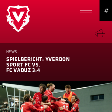
#
NEWS
SPIELBERICHT: YVERDON
SPORT FC VS.
FC VADUZ 3:4