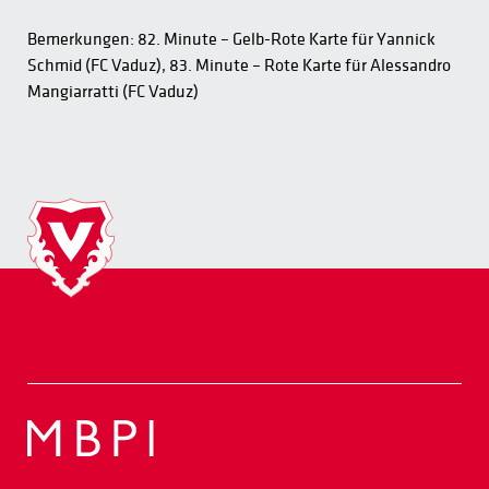
Bemerkungen: 82. Minute – Gelb-Rote Karte für Yannick
Schmid (FC Vaduz), 83. Minute – Rote Karte für Alessandro
Mangiarratti (FC Vaduz)