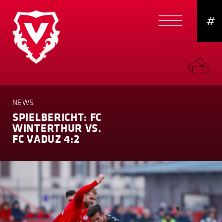
#
NEWS
SPIELBERICHT: FC
WINTERTHUR VS.
FC VADUZ 4:2