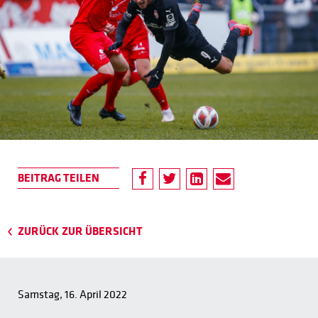
ZURÜCK ZUR ÜBERSICHT
Samstag, 16. April 2022