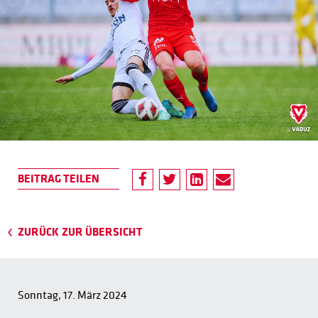
ZURÜCK ZUR ÜBERSICHT
Sonntag, 17. März 2024