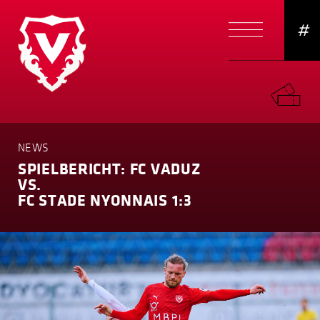
#
NEWS
SPIELBERICHT: FC VADUZ
VS.
FC STADE NYONNAIS 1:3