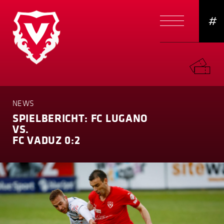
#
NEWS
SPIELBERICHT: FC LUGANO
VS.
FC VADUZ 0:2