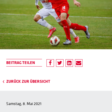
ZURÜCK ZUR ÜBERSICHT
Samstag, 8. Mai 2021