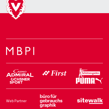
Web Partner