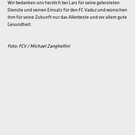
Wir bedanken uns herzlich bei Lars für seine geleisteten
Dienste und seinen Einsatz für den FC Vaduz und wünschen
ihm für seine Zukunft nur das Allerbeste und vor allem gute
Gesundheit.
Foto: FCV / Michael Zanghellini