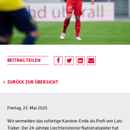
ZURÜCK ZUR ÜBERSICHT
Freitag, 23. Mai 2025
Wir vermelden das sofortige Karriere-Ende als Profi von Lars
Traber. Der 24-jährige Liechtensteiner Nationalspieler hat