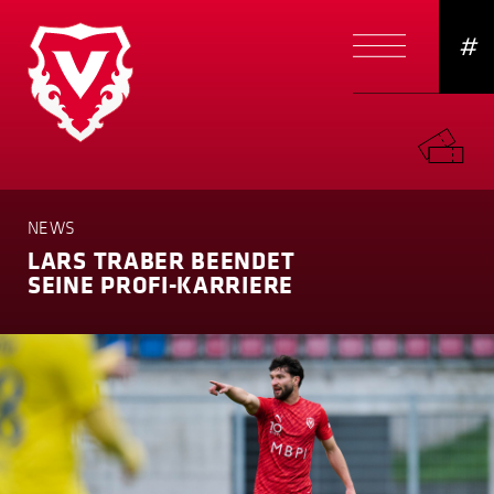
#
NEWS
LARS TRABER BEENDET
SEINE PROFI-KARRIERE