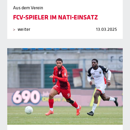
Aus dem Verein
FCV-SPIELER IM NATI-EINSATZ
weiter
13.03.2025