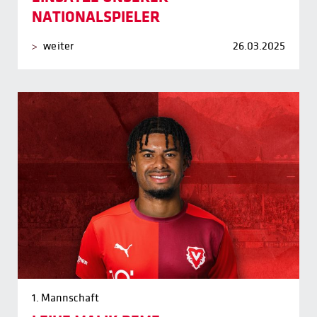
NATIONALSPIELER
weiter
26.03.2025
1. Mannschaft