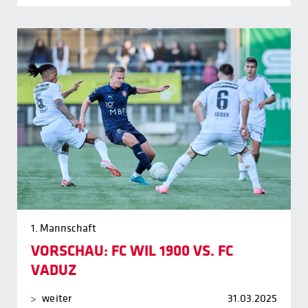
1. Mannschaft
VORSCHAU: FC WIL 1900 VS. FC
VADUZ
weiter
31.03.2025