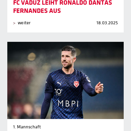
FC VADUZ LEIHT RONALDO DANTAS
FERNANDES AUS
weiter
18.03.2025
1. Mannschaft