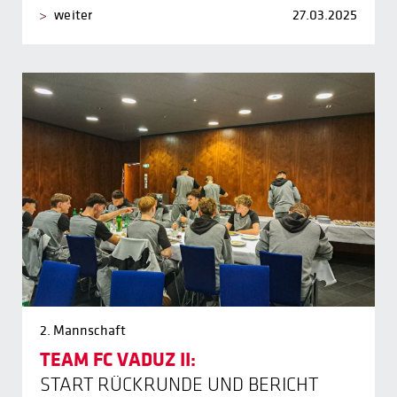
weiter
27.03.2025
2. Mannschaft
TEAM FC VADUZ II:
START RÜCKRUNDE UND BERICHT