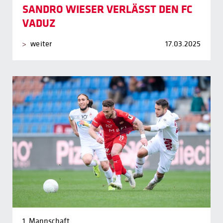
SANDRO WIESER VERLÄSST DEN FC
VADUZ
weiter
17.03.2025
1. Mannschaft