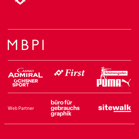
Web Partner