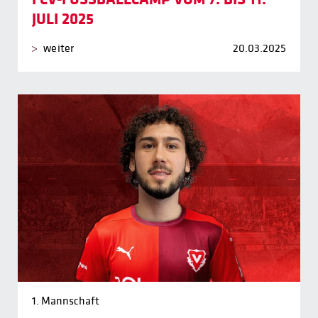
JULI 2025
weiter
20.03.2025
1. Mannschaft