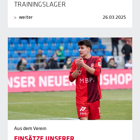
TRAININGSLAGER
weiter
26.03.2025
Aus dem Verein
EINSÄTZE UNSERER