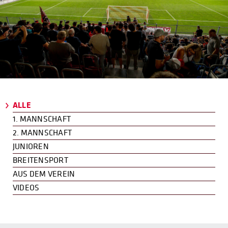
ALLE
1. MANNSCHAFT
2. MANNSCHAFT
JUNIOREN
BREITENSPORT
AUS DEM VEREIN
VIDEOS