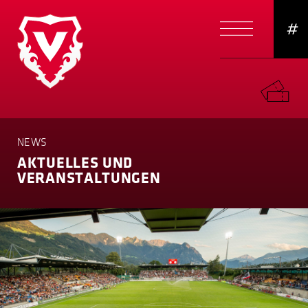
#
NEWS
AKTUELLES UND
VERANSTAL­TUNGEN