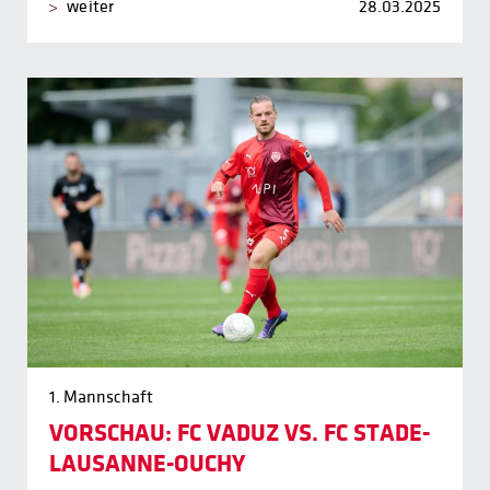
weiter
28.03.2025
1. Mannschaft
VORSCHAU: FC VADUZ VS. FC STADE-
LAUSANNE-OUCHY