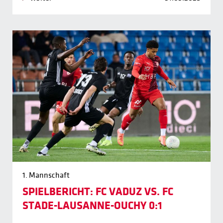
1. Mannschaft
SPIELBERICHT: FC VADUZ VS. FC
STADE-LAUSANNE-OUCHY 0:1