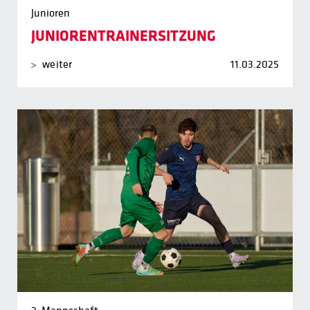
Junioren
JUNIORENTRAINERSITZUNG
weiter
11.03.2025