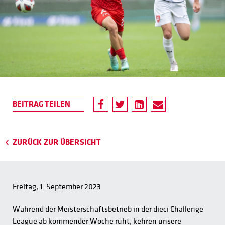
ZURÜCK ZUR ÜBERSICHT
Freitag, 1. September 2023
Während der Meisterschaftsbetrieb in der dieci Challenge
League ab kommender Woche ruht, kehren unsere