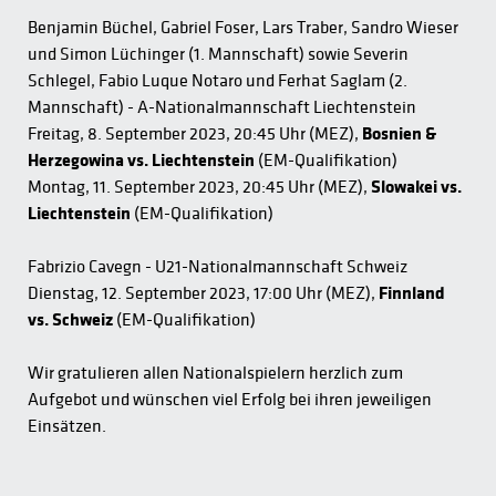
Benjamin Büchel, Gabriel Foser, Lars Traber, Sandro Wieser
und Simon Lüchinger (1. Mannschaft) sowie Severin
Schlegel, Fabio Luque Notaro und Ferhat Saglam (2.
Mannschaft) - A-Nationalmannschaft Liechtenstein
Freitag, 8. September 2023, 20:45 Uhr (MEZ),
Bosnien &
Herzegowina vs. Liechtenstein
(EM-Qualifikation)
Montag, 11. September 2023, 20:45 Uhr (MEZ),
Slowakei vs.
Liechtenstein
(EM-Qualifikation)
Fabrizio Cavegn - U21-Nationalmannschaft Schweiz
Dienstag, 12. September 2023, 17:00 Uhr (MEZ),
Finnland
vs. Schweiz
(EM-Qualifikation)
Wir gratulieren allen Nationalspielern herzlich zum
Aufgebot und wünschen viel Erfolg bei ihren jeweiligen
Einsätzen.