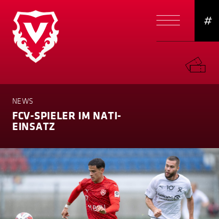
#
NEWS
FCV-SPIELER IM NATI-
EINSATZ