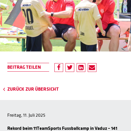
ZURÜCK ZUR ÜBERSICHT
Freitag, 11. Juli 2025
Rekord beim 11TeamSports Fussballcamp in Vaduz – 141