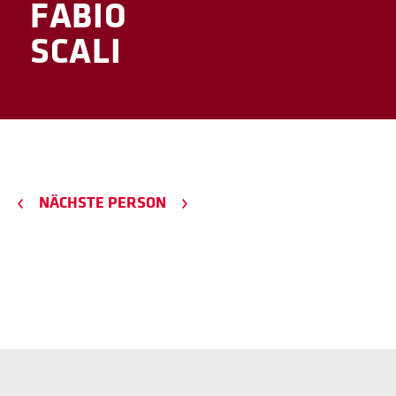
FABIO
SCALI
NÄCHSTE PERSON