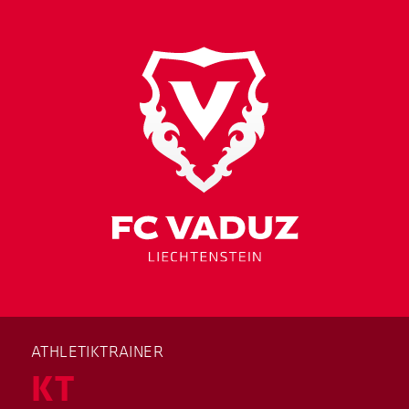
ATHLETIKTRAINER
KT