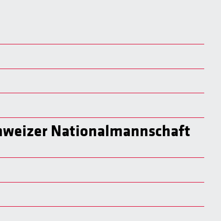
chweizer Nationalmannschaft