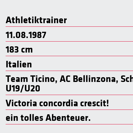
Athletiktrainer
11.08.1987
183 cm
Italien
Team Ticino, AC Bellinzona, S
U19/U20
Victoria concordia crescit!
ein tolles Abenteuer.