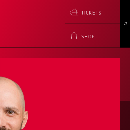
TICKETS
#
SHOP