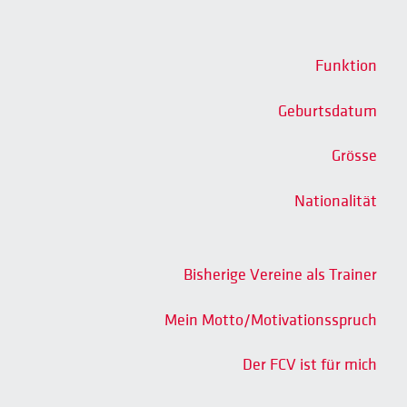
Funktion
Geburtsdatum
Grösse
Nationalität
Bisherige Vereine als Trainer
Mein Motto/Motivationsspruch
Der FCV ist für mich