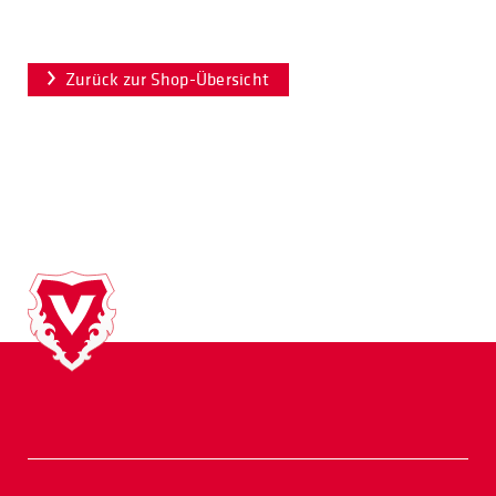
Zurück zur Shop-Übersicht