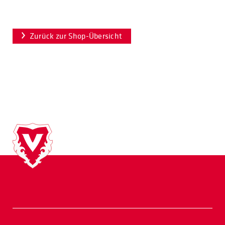
Zurück zur Shop-Übersicht