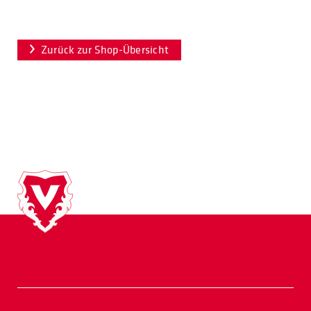
Zurück zur Shop-Übersicht