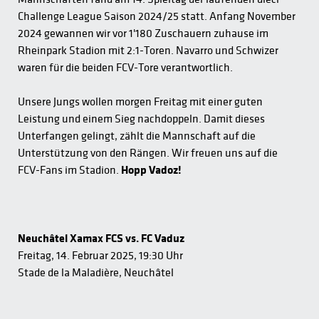
Challenge League Saison 2024/25 statt. Anfang November
2024 gewannen wir vor 1'180 Zuschauern zuhause im
Rheinpark Stadion mit 2:1-Toren. Navarro und Schwizer
waren für die beiden FCV-Tore verantwortlich.
Unsere Jungs wollen morgen Freitag mit einer guten
Leistung und einem Sieg nachdoppeln. Damit dieses
Unterfangen gelingt, zählt die Mannschaft auf die
Unterstützung von den Rängen. Wir freuen uns auf die
FCV-Fans im Stadion.
Hopp Vadoz!
Neuchâtel Xamax FCS vs. FC Vaduz
Freitag, 14. Februar 2025, 19:30 Uhr
Stade de la Maladière, Neuchâtel