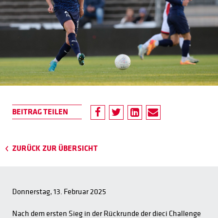
ZURÜCK ZUR ÜBERSICHT
Donnerstag, 13. Februar 2025
Nach dem ersten Sieg in der Rückrunde der dieci Challenge