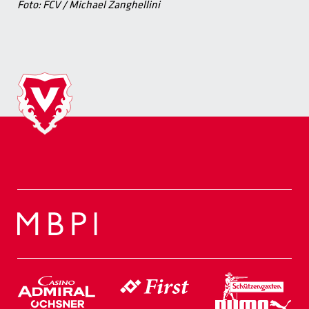
Foto: FCV / Michael Zanghellini