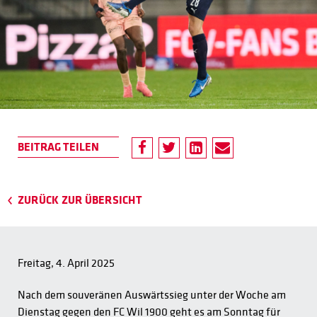
ZURÜCK ZUR ÜBERSICHT
Freitag, 4. April 2025
Nach dem souveränen Auswärtssieg unter der Woche am
Dienstag gegen den FC Wil 1900 geht es am Sonntag für