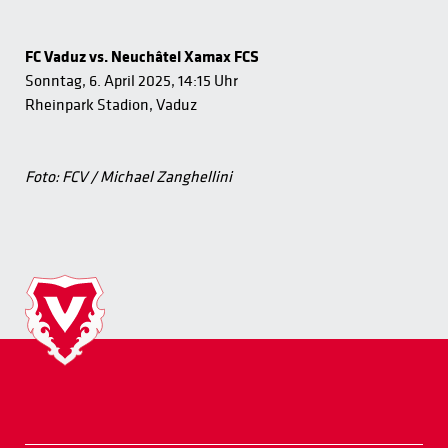
FC Vaduz vs. Neuchâtel Xamax FCS
Sonntag, 6. April 2025, 14:15 Uhr
Rheinpark Stadion, Vaduz
Foto: FCV / Michael Zanghellini