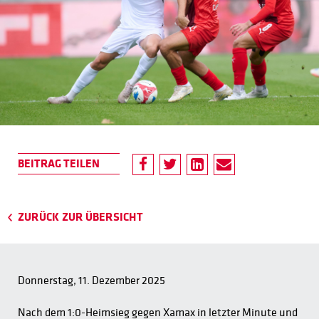
ZURÜCK ZUR ÜBERSICHT
Donnerstag, 11. Dezember 2025
Nach dem 1:0-Heimsieg gegen Xamax in letzter Minute und