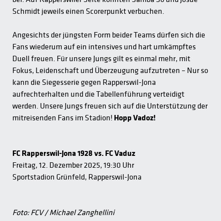
Schmidt jeweils einen Scorerpunkt verbuchen.
Angesichts der jüngsten Form beider Teams dürfen sich die
Fans wiederum auf ein intensives und hart umkämpftes
Duell freuen. Für unsere Jungs gilt es einmal mehr, mit
Fokus, Leidenschaft und Überzeugung aufzutreten – Nur so
kann die Siegesserie gegen Rapperswil-Jona
aufrechterhalten und die Tabellenführung verteidigt
werden. Unsere Jungs freuen sich auf die Unterstützung der
mitreisenden Fans im Stadion!
Hopp Vadoz!
FC Rapperswil-Jona 1928 vs. FC Vaduz
Freitag, 12. Dezember 2025, 19:30 Uhr
Sportstadion Grünfeld, Rapperswil-Jona
Foto: FCV / Michael Zanghellini