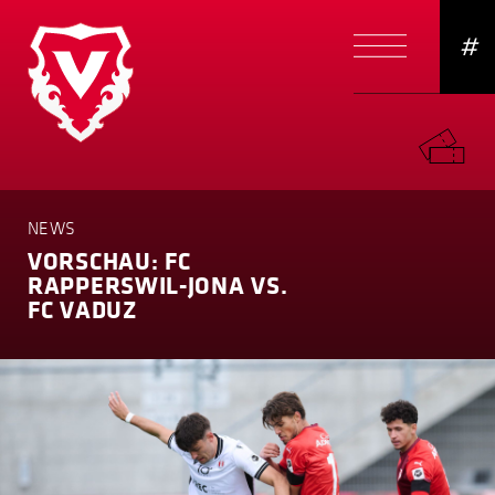
#
NEWS
VORSCHAU: FC
RAPPERSWIL-JONA VS.
FC VADUZ