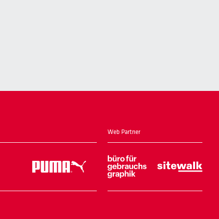
Web Partner