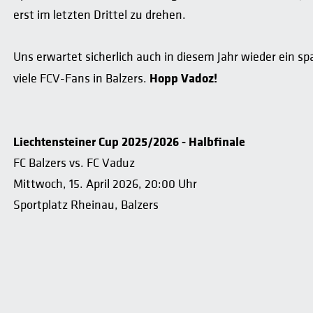
erst im letzten Drittel zu drehen.
Uns erwartet sicherlich auch in diesem Jahr wieder ein s
Hopp Vadoz!
viele FCV-Fans in Balzers.
Liechtensteiner Cup 2025/2026 - Halbfinale
FC Balzers vs. FC Vaduz
Mittwoch, 15. April 2026, 20:00 Uhr
Sportplatz Rheinau, Balzers