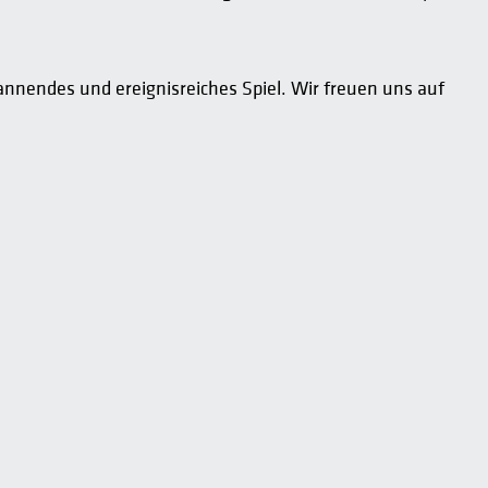
pannendes und ereignisreiches Spiel. Wir freuen uns auf