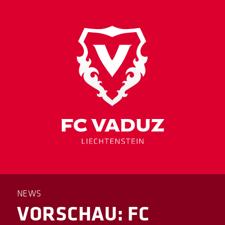
NEWS
VORSCHAU: FC