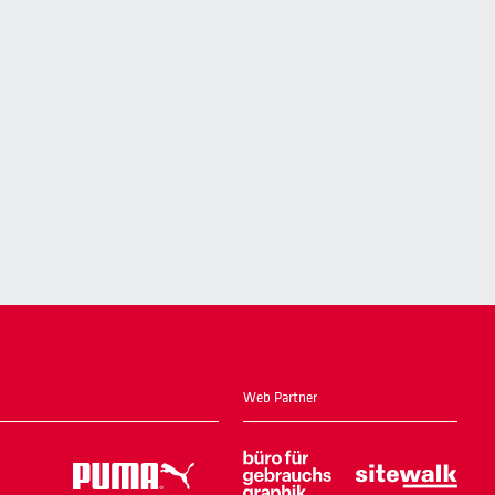
Web Partner