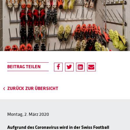
ZURÜCK ZUR ÜBERSICHT
Montag, 2. März 2020
Aufgrund des Coronavirus wird in der Swiss Football