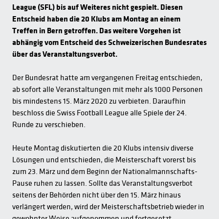
League (SFL) bis auf Weiteres nicht gespielt. Diesen
Entscheid haben die 20 Klubs am Montag an einem
Treffen in Bern getroffen. Das weitere Vorgehen ist
abhängig vom Entscheid des Schweizerischen Bundesrates
über das Veranstaltungsverbot.
Der Bundesrat hatte am vergangenen Freitag entschieden,
ab sofort alle Veranstaltungen mit mehr als 1000 Personen
bis mindestens 15. März 2020 zu verbieten. Daraufhin
beschloss die Swiss Football League alle Spiele der 24.
Runde zu verschieben.
Heute Montag diskutierten die 20 Klubs intensiv diverse
Lösungen und entschieden, die Meisterschaft vorerst bis
zum 23. März und dem Beginn der Nationalmannschafts-
Pause ruhen zu lassen. Sollte das Veranstaltungsverbot
seitens der Behörden nicht über den 15. März hinaus
verlängert werden, wird der Meisterschaftsbetrieb wieder in
gewohnter Weise aufgenommen und fortgesetzt.