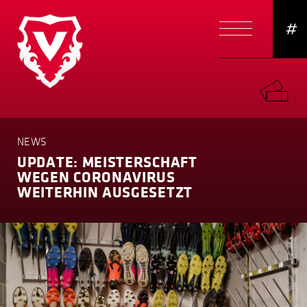
#
NEWS
UPDATE: MEISTER­SCHAFT
WEGEN CORONAVIRUS
WEITERHIN AUSGESETZT