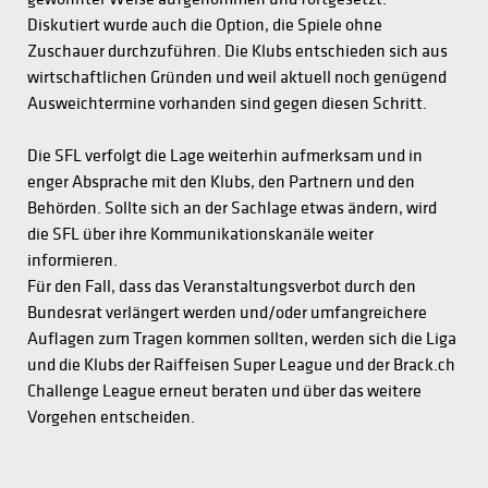
Diskutiert wurde auch die Option, die Spiele ohne
Zuschauer durchzuführen. Die Klubs entschieden sich aus
wirtschaftlichen Gründen und weil aktuell noch genügend
Ausweichtermine vorhanden sind gegen diesen Schritt.
Die SFL verfolgt die Lage weiterhin aufmerksam und in
enger Absprache mit den Klubs, den Partnern und den
Behörden. Sollte sich an der Sachlage etwas ändern, wird
die SFL über ihre Kommunikationskanäle weiter
informieren.
Für den Fall, dass das Veranstaltungsverbot durch den
Bundesrat verlängert werden und/oder umfangreichere
Auflagen zum Tragen kommen sollten, werden sich die Liga
und die Klubs der Raiffeisen Super League und der Brack.ch
Challenge League erneut beraten und über das weitere
Vorgehen entscheiden.